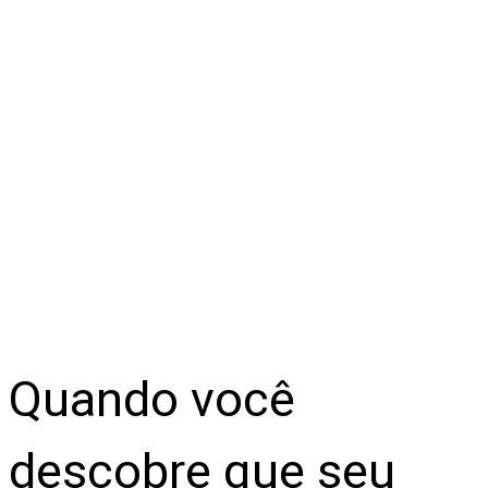
Quando você
descobre que seu