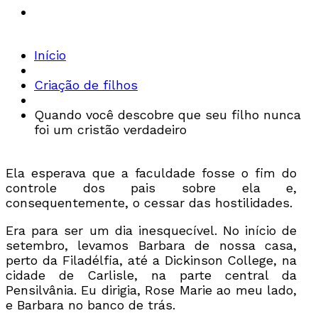
Início
Criação de filhos
Quando você descobre que seu filho nunca
foi um cristão verdadeiro
Ela esperava que a faculdade fosse o fim do
controle dos pais sobre ela e,
consequentemente, o cessar das hostilidades.
Era para ser um dia inesquecível. No início de
setembro, levamos Barbara de nossa casa,
perto da Filadélfia, até a Dickinson College, na
cidade de Carlisle, na parte central da
Pensilvânia. Eu dirigia, Rose Marie ao meu lado,
e Barbara no banco de trás.