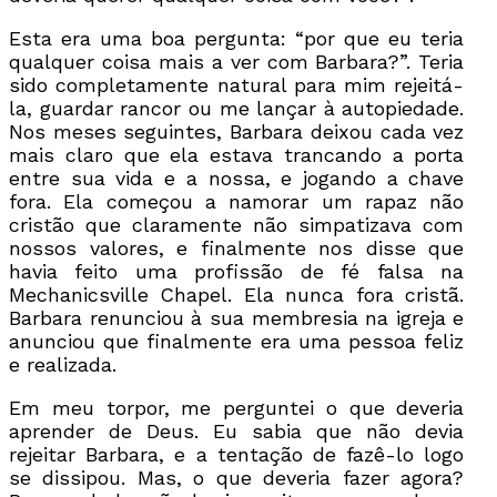
Esta era uma boa pergunta: “por que eu teria
qualquer coisa mais a ver com Barbara?”. Teria
sido completamente natural para mim rejeitá-
la, guardar rancor ou me lançar à autopiedade.
Nos meses seguintes, Barbara deixou cada vez
mais claro que ela estava trancando a porta
entre sua vida e a nossa, e jogando a chave
fora. Ela começou a namorar um rapaz não
cristão que claramente não simpatizava com
nossos valores, e finalmente nos disse que
havia feito uma profissão de fé falsa na
Mechanicsville Chapel. Ela nunca fora cristã.
Barbara renunciou à sua membresia na igreja e
anunciou que finalmente era uma pessoa feliz
e realizada.
Em meu torpor, me perguntei o que deveria
aprender de Deus. Eu sabia que não devia
rejeitar Barbara, e a tentação de fazê-lo logo
se dissipou. Mas, o que deveria fazer agora?