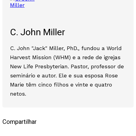
C. John Miller
C. John "Jack" Miller, PhD., fundou a World
Harvest Mission (WHM) e a rede de igrejas
New Life Presbyterian. Pastor, professor de
seminário e autor. Ele e sua esposa Rose
Marie têm cinco filhos e vinte e quatro
netos.
Compartilhar