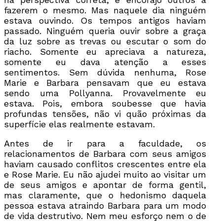
fazerem o mesmo. Mas naquele dia ninguém
estava ouvindo. Os tempos antigos haviam
passado. Ninguém queria ouvir sobre a graça
da luz sobre as trevas ou escutar o som do
riacho. Somente eu apreciava a natureza,
somente eu dava atenção a esses
sentimentos. Sem dúvida nenhuma, Rose
Marie e Barbara pensavam que eu estava
sendo uma Pollyanna. Provavelmente eu
estava. Pois, embora soubesse que havia
profundas tensões, não vi quão próximas da
superfície elas realmente estavam.
Antes de ir para a faculdade, os
relacionamentos de Barbara com seus amigos
haviam causado conflitos crescentes entre ela
e Rose Marie. Eu não ajudei muito ao visitar um
de seus amigos e apontar de forma gentil,
mas claramente, que o hedonismo daquela
pessoa estava atraindo Barbara para um modo
de vida destrutivo. Nem meu esforço nem o de