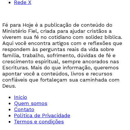
Rede X
Fé para Hoje é a publicação de conteúdo do
Ministério Fiel, criada para ajudar cristãos a
viverem sua fé no cotidiano com solidez bíblica.
Aqui você encontra artigos com e reflexões que
respondem às perguntas reais da vida sobre
família, trabalho, sofrimento, dúvidas de fé e
crescimento espiritual, sempre ancorados nas
Escrituras. Mais do que informação, queremos
apontar você a conteúdos, livros e recursos
confiáveis que fortaleçam sua caminhada com
Deus.
Início
Quem somos
Contato
Política de Privacidade
Termos e condições