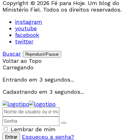
Copyright © 2026 Fé para Hoje. Um blog do
Ministério Fiel. Todos os direitos reservados.
instagram
youtube
facebook
twitter
Buscar
Reproduzir/Pausar
Voltar ao Topo
Carregando
Entrando em
3
segundos...
Cadastrando em
3
segundos...
Lembrar de mim
Esqueceu a senha?