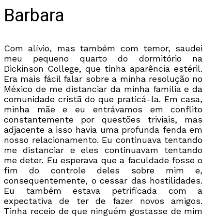
Barbara
Com alívio, mas também com temor, saudei
meu pequeno quarto do dormitório na
Dickinson College, que tinha aparência estéril.
Era mais fácil falar sobre a minha resolução no
México de me distanciar da minha família e da
comunidade cristã do que praticá-la. Em casa,
minha mãe e eu entrávamos em conflito
constantemente por questões triviais, mas
adjacente a isso havia uma profunda fenda em
nosso relacionamento. Eu continuava tentando
me distanciar e eles continuavam tentando
me deter. Eu esperava que a faculdade fosse o
fim do controle deles sobre mim e,
consequentemente, o cessar das hostilidades.
Eu também estava petrificada com a
expectativa de ter de fazer novos amigos.
Tinha receio de que ninguém gostasse de mim