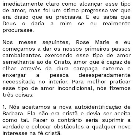
imediatamente claro como alcançar esse tipo
de amor, mas foi um ótimo progresso ver que
era disso que eu precisava. E eu sabia que
Deus o daria a mim se eu realmente
procurasse.
Nos meses seguintes, Rose Marie e eu
começamos a dar os nossos primeiros passos
cambaleantes exercendo esse tipo de amor
semelhante ao de Cristo, amor que é capaz de
olhar através da dura carapaça externa e
enxergar a pessoa desesperadamente
necessitada no interior. Para melhor praticar
esse tipo de amor incondicional, nós fizemos
três coisas:
1. Nós aceitamos a nova autoidentificação de
Barbara. Ela não era cristã e devia ser aceita
como tal. Fazer o contrário seria suprimir a
verdade e colocar obstáculos a qualquer novo
interesse na fé cristã.