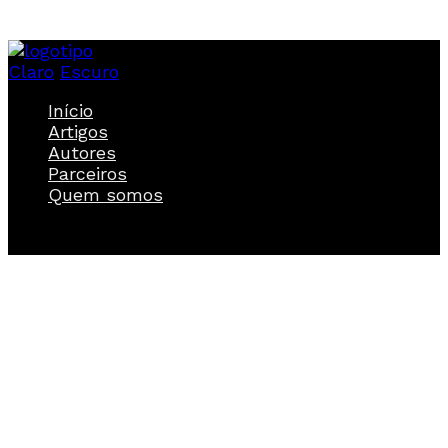
Claro
Escuro
Início
Artigos
Autores
Parceiros
Quem somos