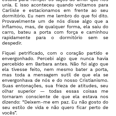
unia. E isso aconteceu quando voltamos para
Carlisle e estacionamos em frente ao seu
dormitório. Eu nem me lembro do que foi dito.
Provavelmente um de nós disse algo que a
inflamou, mas, de qualquer forma, ela saiu do
carro, bateu a porta com força e caminhou
rapidamente para o dormitório sem se
despedir.
Fiquei petrificado, com o coração partido e
envergonhado. Percebi algo que nunca havia
percebido em Barbara antes. Não foi algo que
ela tivesse feito, nem mesmo bater a porta,
mas toda a mensagem sutil de que ela se
envergonhava de nós e do nosso Cristianismo.
Suas entonações, sua frieza de atitudes, seu
olhar superior — todas essas coisas me
tornaram consciente de que ela estava nos
dizendo: “Deixem-me em paz. Eu não gosto do
seu estilo de vida e não quero ficar perto de
vocês”.