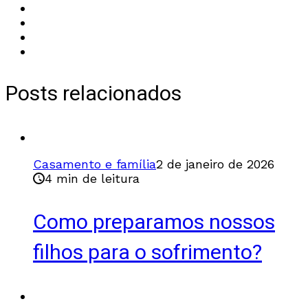
Posts relacionados
Casamento e família
2 de janeiro de 2026
4 min de leitura
Como preparamos nossos
filhos para o sofrimento?