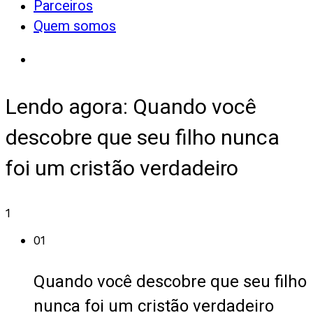
Parceiros
Quem somos
Lendo agora:
Quando você
descobre que seu filho nunca
foi um cristão verdadeiro
1
01
Quando você descobre que seu filho
nunca foi um cristão verdadeiro