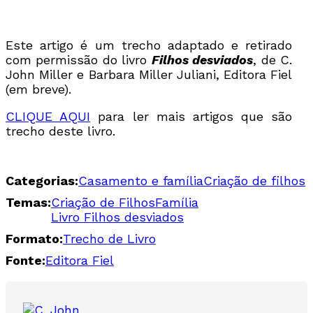
Este artigo é um trecho adaptado e retirado
com permissão do livro
Filhos desviados
, de C.
John Miller e Barbara Miller Juliani, Editora Fiel
(em breve).
CLIQUE AQUI
para ler mais artigos que são
trecho deste livro.
Categorias:
Casamento e família
Criação de filhos
Temas:
Criação de Filhos
Família
Livro Filhos desviados
Formato:
Trecho de Livro
Fonte:
Editora Fiel