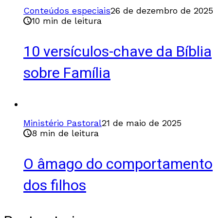
Conteúdos especiais
26 de dezembro de 2025
10 min de leitura
10 versículos-chave da Bíblia
sobre Família
Ministério Pastoral
21 de maio de 2025
8 min de leitura
O âmago do comportamento
dos filhos