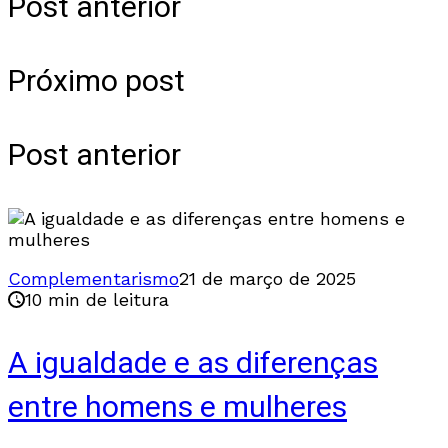
Post anterior
Próximo post
Post anterior
Complementarismo
21 de março de 2025
10 min de leitura
A igualdade e as diferenças
entre homens e mulheres