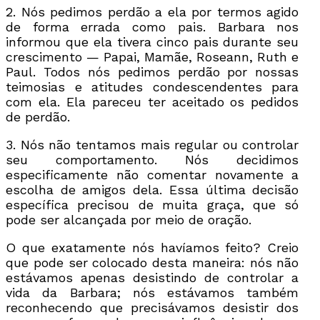
2. Nós pedimos perdão a ela por termos agido
de forma errada como pais. Barbara nos
informou que ela tivera cinco pais durante seu
crescimento — Papai, Mamãe, Roseann, Ruth e
Paul. Todos nós pedimos perdão por nossas
teimosias e atitudes condescendentes para
com ela. Ela pareceu ter aceitado os pedidos
de perdão.
3. Nós não tentamos mais regular ou controlar
seu comportamento. Nós decidimos
especificamente não comentar novamente a
escolha de amigos dela. Essa última decisão
específica precisou de muita graça, que só
pode ser alcançada por meio de oração.
O que exatamente nós havíamos feito? Creio
que pode ser colocado desta maneira: nós não
estávamos apenas desistindo de controlar a
vida da Barbara; nós estávamos também
reconhecendo que precisávamos desistir dos