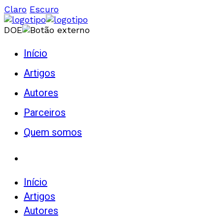
Claro
Escuro
DOE
Início
Artigos
Autores
Parceiros
Quem somos
Início
Artigos
Autores