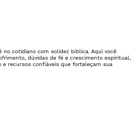
é no cotidiano com solidez bíblica. Aqui você
frimento, dúvidas de fé e crescimento espiritual,
 e recursos confiáveis que fortaleçam sua