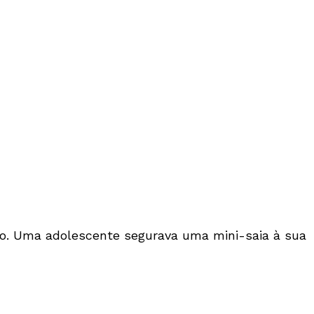
o. Uma adolescente segurava uma mini-saia à sua