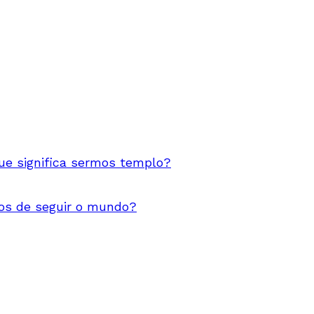
e significa sermos templo?
s de seguir o mundo?