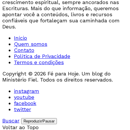
crescimento espiritual, sempre ancorados nas
Escrituras. Mais do que informação, queremos
apontar você a conteúdos, livros e recursos
confiáveis que fortaleçam sua caminhada com
Deus.
Início
Quem somos
Contato
Política de Privacidade
Termos e condições
Copyright © 2026 Fé para Hoje. Um blog do
Ministério Fiel. Todos os direitos reservados.
instagram
youtube
facebook
twitter
Buscar
Reproduzir/Pausar
Voltar ao Topo