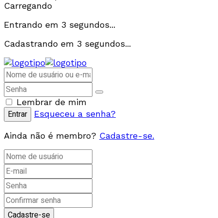
Carregando
Entrando em
3
segundos...
Cadastrando em
3
segundos...
Lembrar de mim
Esqueceu a senha?
Ainda não é membro?
Cadastre-se.