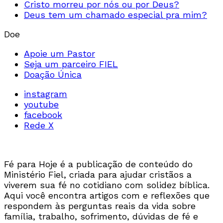
Cristo morreu por nós ou por Deus?
Deus tem um chamado especial pra mim?
Doe
Apoie um Pastor
Seja um parceiro FIEL
Doação Única
instagram
youtube
facebook
Rede X
Fé para Hoje é a publicação de conteúdo do
Ministério Fiel, criada para ajudar cristãos a
viverem sua fé no cotidiano com solidez bíblica.
Aqui você encontra artigos com e reflexões que
respondem às perguntas reais da vida sobre
família, trabalho, sofrimento, dúvidas de fé e