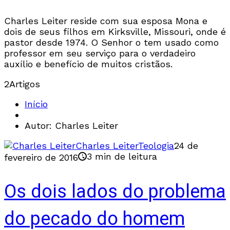
Charles Leiter reside com sua esposa Mona e
dois de seus filhos em Kirksville, Missouri, onde é
pastor desde 1974. O Senhor o tem usado como
professor em seu serviço para o verdadeiro
auxílio e benefício de muitos cristãos.
2
Artigos
Início
Autor: Charles Leiter
Charles Leiter
Teologia
24 de
3 min de leitura
fevereiro de 2016
Os dois lados do problema
do pecado do homem