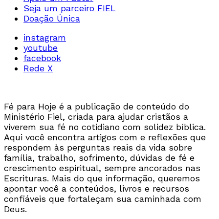
Seja um parceiro FIEL
Doação Única
instagram
youtube
facebook
Rede X
Fé para Hoje é a publicação de conteúdo do
Ministério Fiel, criada para ajudar cristãos a
viverem sua fé no cotidiano com solidez bíblica.
Aqui você encontra artigos com e reflexões que
respondem às perguntas reais da vida sobre
família, trabalho, sofrimento, dúvidas de fé e
crescimento espiritual, sempre ancorados nas
Escrituras. Mais do que informação, queremos
apontar você a conteúdos, livros e recursos
confiáveis que fortaleçam sua caminhada com
Deus.