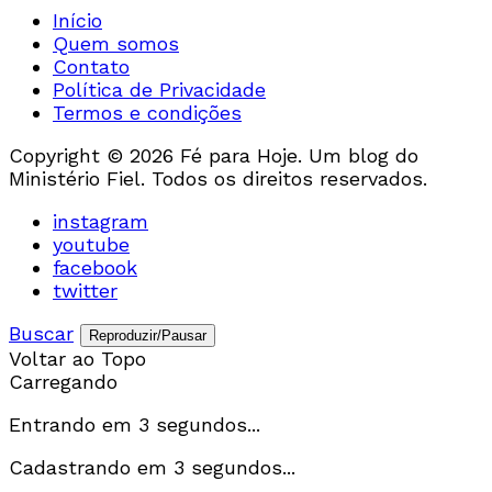
Início
Quem somos
Contato
Política de Privacidade
Termos e condições
Copyright © 2026 Fé para Hoje. Um blog do
Ministério Fiel. Todos os direitos reservados.
instagram
youtube
facebook
twitter
Buscar
Reproduzir/Pausar
Voltar ao Topo
Carregando
Entrando em
3
segundos...
Cadastrando em
3
segundos...