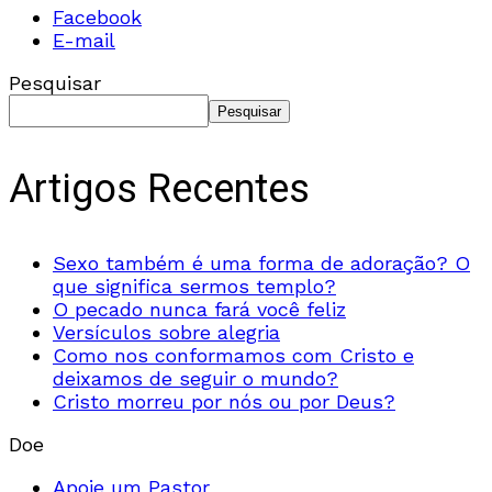
Facebook
E-mail
Pesquisar
Pesquisar
Artigos Recentes
Sexo também é uma forma de adoração? O
que significa sermos templo?
O pecado nunca fará você feliz
Versículos sobre alegria
Como nos conformamos com Cristo e
deixamos de seguir o mundo?
Cristo morreu por nós ou por Deus?
Doe
Apoie um Pastor