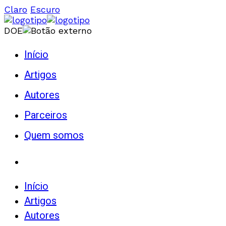
Claro
Escuro
DOE
Início
Artigos
Autores
Parceiros
Quem somos
Início
Artigos
Autores