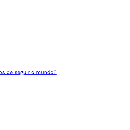
s de seguir o mundo?