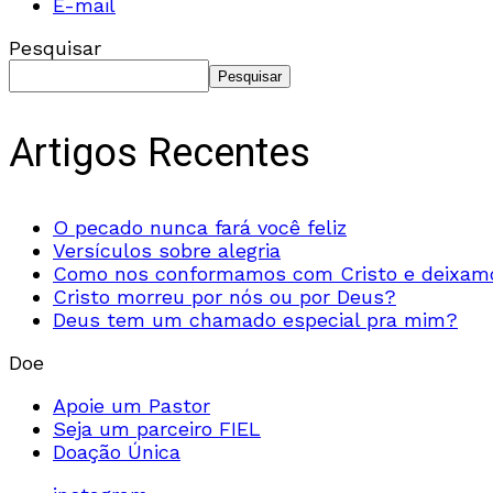
E-mail
Pesquisar
Pesquisar
Artigos Recentes
O pecado nunca fará você feliz
Versículos sobre alegria
Como nos conformamos com Cristo e deixamo
Cristo morreu por nós ou por Deus?
Deus tem um chamado especial pra mim?
Doe
Apoie um Pastor
Seja um parceiro FIEL
Doação Única