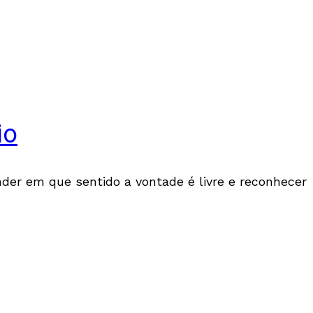
io
nder em que sentido a vontade é livre e reconhecer