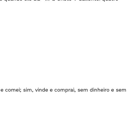
 e comei; sim, vinde e comprai, sem dinheiro e sem