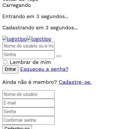
Carregando
Entrando em
3
segundos...
Cadastrando em
3
segundos...
Lembrar de mim
Esqueceu a senha?
Ainda não é membro?
Cadastre-se.