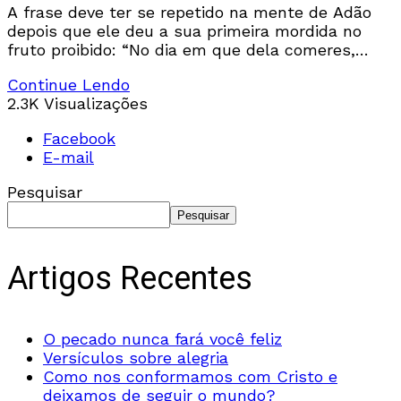
A frase deve ter se repetido na mente de Adão
depois que ele deu a sua primeira mordida no
fruto proibido: “No dia em que dela comeres,
certamente morrerás” (Gn
Continue Lendo
2.3K Visualizações
Facebook
E-mail
Pesquisar
Pesquisar
Artigos Recentes
O pecado nunca fará você feliz
Versículos sobre alegria
Como nos conformamos com Cristo e
deixamos de seguir o mundo?