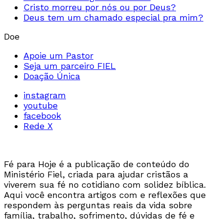
Cristo morreu por nós ou por Deus?
Deus tem um chamado especial pra mim?
Doe
Apoie um Pastor
Seja um parceiro FIEL
Doação Única
instagram
youtube
facebook
Rede X
Fé para Hoje é a publicação de conteúdo do
Ministério Fiel, criada para ajudar cristãos a
viverem sua fé no cotidiano com solidez bíblica.
Aqui você encontra artigos com e reflexões que
respondem às perguntas reais da vida sobre
família, trabalho, sofrimento, dúvidas de fé e