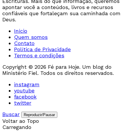
Escrituras. Mais do que informação, queremos
apontar você a conteúdos, livros e recursos
confiáveis que fortaleçam sua caminhada com
Deus.
Início
Quem somos
Contato
Política de Privacidade
Termos e condições
Copyright © 2026 Fé para Hoje. Um blog do
Ministério Fiel. Todos os direitos reservados.
instagram
youtube
facebook
twitter
Buscar
Reproduzir/Pausar
Voltar ao Topo
Carregando