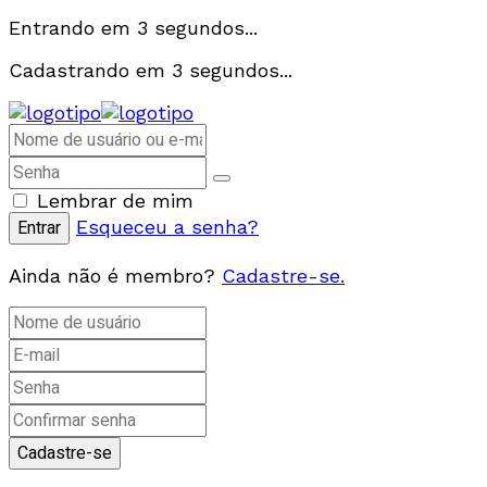
Entrando em
3
segundos...
Cadastrando em
3
segundos...
Lembrar de mim
Esqueceu a senha?
Ainda não é membro?
Cadastre-se.