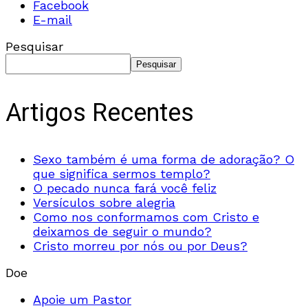
Facebook
E-mail
Pesquisar
Pesquisar
Artigos Recentes
Sexo também é uma forma de adoração? O
que significa sermos templo?
O pecado nunca fará você feliz
Versículos sobre alegria
Como nos conformamos com Cristo e
deixamos de seguir o mundo?
Cristo morreu por nós ou por Deus?
Doe
Apoie um Pastor