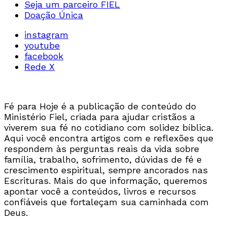
Seja um parceiro FIEL
Doação Única
instagram
youtube
facebook
Rede X
Fé para Hoje é a publicação de conteúdo do
Ministério Fiel, criada para ajudar cristãos a
viverem sua fé no cotidiano com solidez bíblica.
Aqui você encontra artigos com e reflexões que
respondem às perguntas reais da vida sobre
família, trabalho, sofrimento, dúvidas de fé e
crescimento espiritual, sempre ancorados nas
Escrituras. Mais do que informação, queremos
apontar você a conteúdos, livros e recursos
confiáveis que fortaleçam sua caminhada com
Deus.