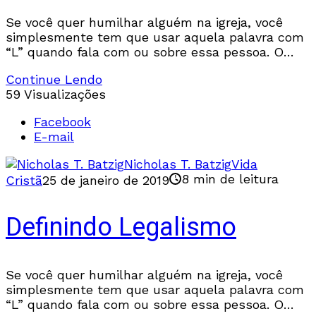
Se você quer humilhar alguém na igreja, você
simplesmente tem que usar aquela palavra com
“L” quando fala com ou sobre essa pessoa. O
número de vezes que um crente
Continue Lendo
59 Visualizações
Facebook
E-mail
Nicholas T. Batzig
Vida
8 min de leitura
Cristã
25 de janeiro de 2019
Definindo Legalismo
Se você quer humilhar alguém na igreja, você
simplesmente tem que usar aquela palavra com
“L” quando fala com ou sobre essa pessoa. O