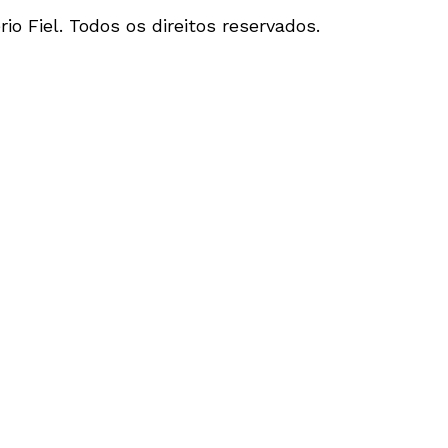
io Fiel. Todos os direitos reservados.