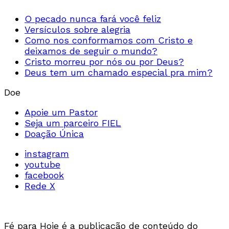
O pecado nunca fará você feliz
Versículos sobre alegria
Como nos conformamos com Cristo e
deixamos de seguir o mundo?
Cristo morreu por nós ou por Deus?
Deus tem um chamado especial pra mim?
Doe
Apoie um Pastor
Seja um parceiro FIEL
Doação Única
instagram
youtube
facebook
Rede X
Fé para Hoje é a publicação de conteúdo do