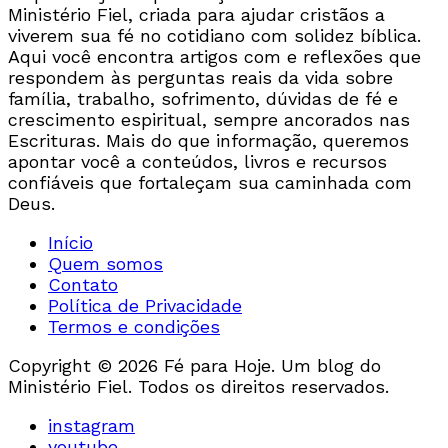
Ministério Fiel, criada para ajudar cristãos a
viverem sua fé no cotidiano com solidez bíblica.
Aqui você encontra artigos com e reflexões que
respondem às perguntas reais da vida sobre
família, trabalho, sofrimento, dúvidas de fé e
crescimento espiritual, sempre ancorados nas
Escrituras. Mais do que informação, queremos
apontar você a conteúdos, livros e recursos
confiáveis que fortaleçam sua caminhada com
Deus.
Início
Quem somos
Contato
Política de Privacidade
Termos e condições
Copyright © 2026 Fé para Hoje. Um blog do
Ministério Fiel. Todos os direitos reservados.
instagram
youtube