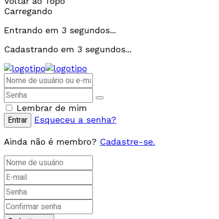
Voltar ao Topo
Carregando
Entrando em
3
segundos...
Cadastrando em
3
segundos...
Lembrar de mim
Esqueceu a senha?
Ainda não é membro?
Cadastre-se.