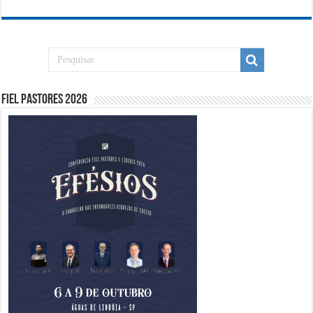
Fiel Pastores 2026