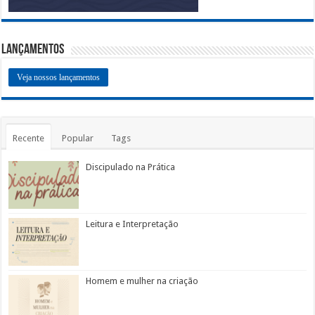
Lançamentos
Veja nossos lançamentos
Recente
Popular
Tags
Discipulado na Prática
Leitura e Interpretação
Homem e mulher na criação