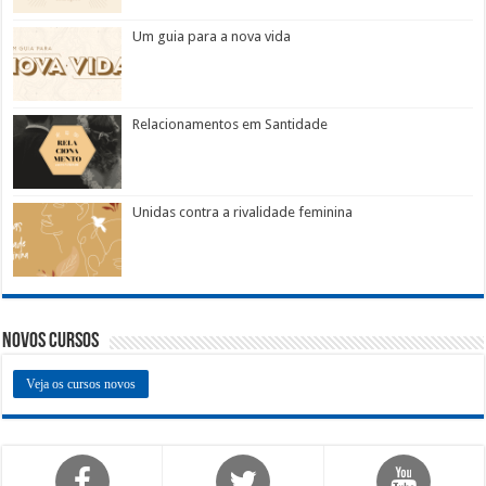
Um guia para a nova vida
Relacionamentos em Santidade
Unidas contra a rivalidade feminina
Novos Cursos
Veja os cursos novos