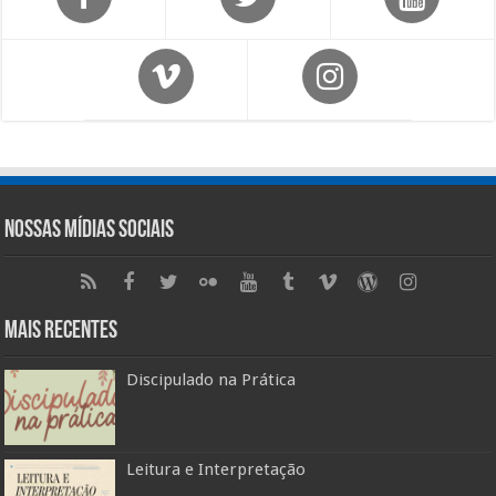
Nossas Mídias Sociais
Mais Recentes
Discipulado na Prática
Leitura e Interpretação