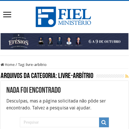
Home
/
Tag:
livre-arbítrio
Arquivos da categoria:
livre-arbítrio
Nada foi Encontrado
Desculpas, mas a página solicitada não pôde ser
encontrado. Talvez a pesquisa vai ajudar.