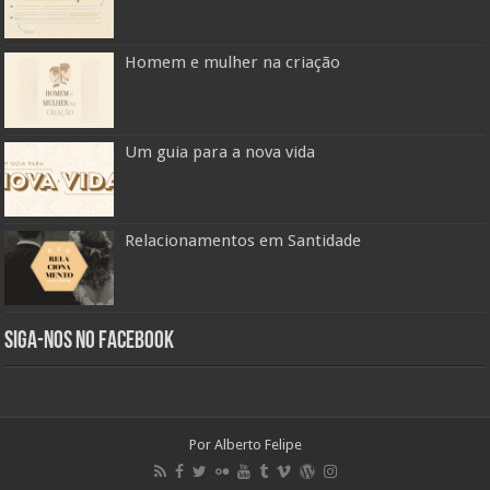
Homem e mulher na criação
Um guia para a nova vida
Relacionamentos em Santidade
Siga-nos no Facebook
Por Alberto Felipe