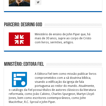
Parceiro: Desiring God
Ministério de ensino de John Piper que, há
mais de 30 anos, supre ao corpo de Cristo
com livros, sermões, artigos.
Ministério: Editora Fiel
A Editora Fiel tem como missão publicar livros
comprometidos com a sã doutrina bíblica,
visando a edificação da igreja de fala
portuguesa ao redor do mundo. Atualmente,
o catálogo da Fiel possui títulos de autores clássicos da literatura
reformada, como João Calvino, Charles Spurgeon, Martyn Lloyd-
Jones, bem como escritores contemporâneos, como John
MacArthur, R.C. Sproul e John Piper.