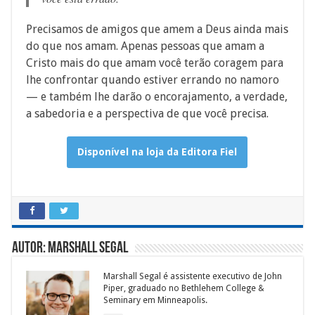
Precisamos de amigos que amem a Deus ainda mais
do que nos amam. Apenas pessoas que amam a
Cristo mais do que amam você terão coragem para
lhe confrontar quando estiver errando no namoro
— e também lhe darão o encorajamento, a verdade,
a sabedoria e a perspectiva de que você precisa.
Disponível na loja da Editora Fiel
Autor: Marshall Segal
Marshall Segal é assistente executivo de John
Piper, graduado no Bethlehem College &
Seminary em Minneapolis.