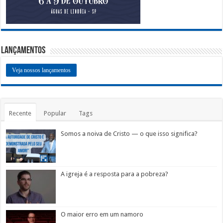
Lançamentos
Veja nossos lançamentos
Recente
Popular
Tags
Somos a noiva de Cristo — o que isso significa?
A igreja é a resposta para a pobreza?
O maior erro em um namoro