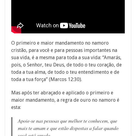
O primeiro e maior mandamento no namoro
cristão, para você e para pessoas importantes na
sua vida, é a mesma para toda a sua vida: “Amarás,
pois, o Senhor, teu Deus, de todo o teu coração, de
toda a tua alma, de todo o teu entendimento e de
toda a tua força” (Marcos 12:30).
Mas após ter abraçado e aplicado o primeiro e
maior mandamento, a regra de ouro no namoro é
esta:
Apoie-se nas pessoas que melhor te conhecem, que
mais te amam e que estão dispostas a falar quando
você está errado.