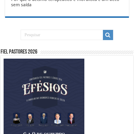
sem saída
Fiel Pastores 2026