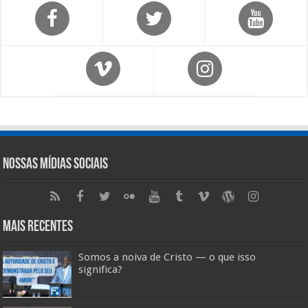
Nossas Mídias Sociais
Mais Recentes
Somos a noiva de Cristo — o que isso
significa?