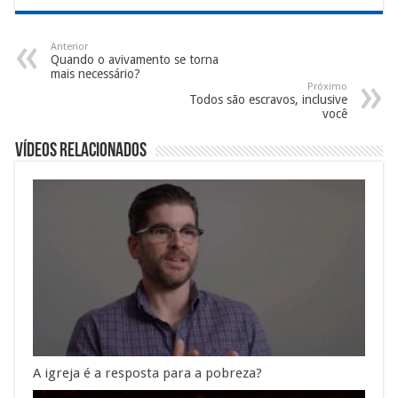
Anterior
Quando o avivamento se torna
mais necessário?
Próximo
Todos são escravos, inclusive
você
Vídeos Relacionados
A igreja é a resposta para a pobreza?