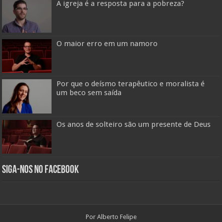
A igreja é a resposta para a pobreza?
O maior erro em um namoro
Por que o deísmo terapêutico e moralista é
um beco sem saída
Os anos de solteiro são um presente de Deus
Siga-nos no Facebook
Por Alberto Felipe