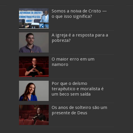
Somos a noiva de Cristo —
o que isso significa?
A igreja é a resposta para a
pobreza?
O maior erro em um
namoro
Por que o deísmo
terapêutico e moralista é
um beco sem saída
Os anos de solteiro são um
presente de Deus