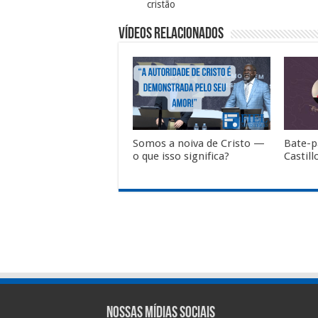
cristão
Vídeos Relacionados
Somos a noiva de Cristo —
Bate-
o que isso significa?
Castil
Nossas Mídias Sociais