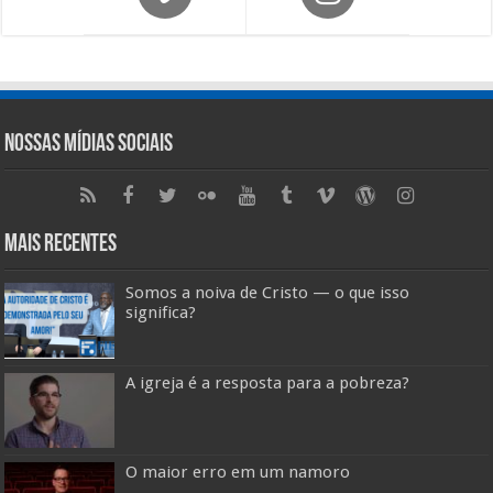
Nossas Mídias Sociais
Mais Recentes
Somos a noiva de Cristo — o que isso
significa?
A igreja é a resposta para a pobreza?
O maior erro em um namoro