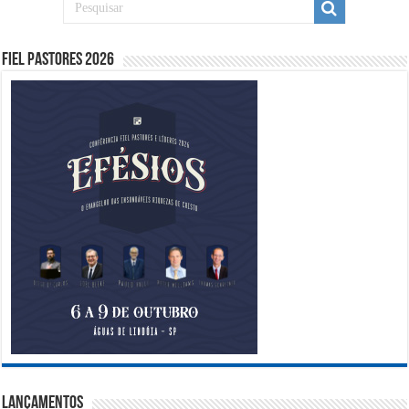
Fiel Pastores 2026
Lançamentos