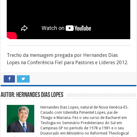
Trecho da mensagem pregada por Hernandes Dias
Lopes na Conferência Fiel para Pastores e Líderes 2012.
Autor: Hernandes Dias Lopes
Hernandes Dias Lopes, natural de Nova Venécia-ES.
Casado com Udemilta Pimentel Lopes, pai de
Thiago e Mariana. Fez o seu curso de Bacharel em
Teologia no Seminário Presbiteriano do Sul em
Campinas-SP no período de 1978 a 1981 e o seu
Doutorado em Ministério no Reformed Theological