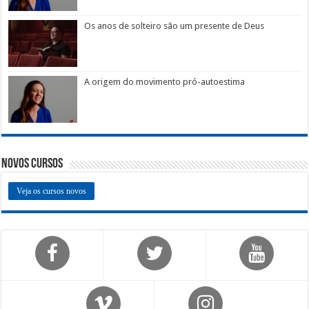
Os anos de solteiro são um presente de Deus
A origem do movimento pró-autoestima
Novos Cursos
Veja os cursos novos