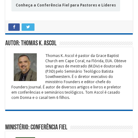
Conheça a Conferência Fiel para Pastores e Líderes
Autor: Thomas K. Ascol
Thomas K. Ascol é pastor da Grace Baptist
Church em Cape Coral, na Flórida, EUA. Obteve
seus graus de mestrado (M.Div) e doutorado
(P.hD) pelo Seminário Teológico Batista
Sowthwestern. É o diretor executivo do
ministério Founders e editor-chefe do
Founders Journal. É autor de diversos artigos e livros e preletor
em conferências e seminários teológicos. Tom Ascol é casado
com Donna e o casal tem 6 filhos.
Ministério: Conferência Fiel