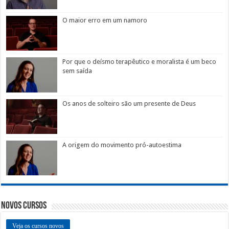
O maior erro em um namoro
Por que o deísmo terapêutico e moralista é um beco
sem saída
Os anos de solteiro são um presente de Deus
A origem do movimento pró-autoestima
Novos Cursos
Veja os cursos novos