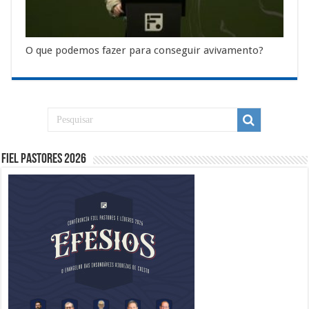
O que podemos fazer para conseguir avivamento?
Fiel Pastores 2026