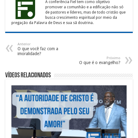
A conferência Fiel tem como objetivo
promover a comunhão e a edificação não só
de pastores e líderes, mas de todo cristão que
busca crescimento espiritual por meio da
pregação da Palavra de Deus e sua sã doutrina.
Anterior
O que você faz com a
imoralidade?
Próximo
O que é o evangelho?
Vídeos Relacionados