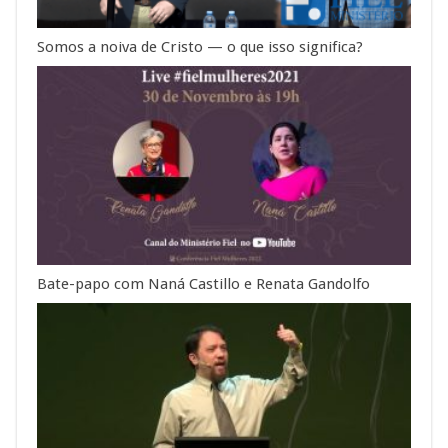
Somos a noiva de Cristo — o que isso significa?
Bate-papo com Naná Castillo e Renata Gandolfo