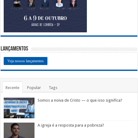
Lançamentos
Veja nossos lançamentos
Recente
Popular
Tags
Somos a noiva de Cristo — o que isso significa?
A igreja é a resposta para a pobreza?