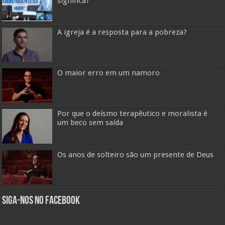
significa?
A igreja é a resposta para a pobreza?
O maior erro em um namoro
Por que o deísmo terapêutico e moralista é
um beco sem saída
Os anos de solteiro são um presente de Deus
Siga-nos no Facebook