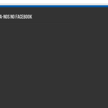
ga-nos no Facebook