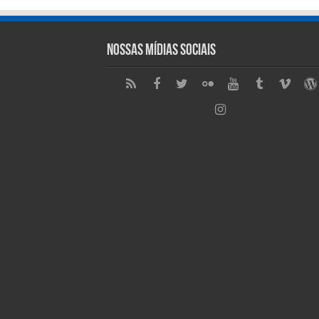
Nossas Mídias Sociais