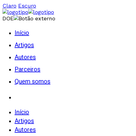
Claro
Escuro
DOE
Início
Artigos
Autores
Parceiros
Quem somos
Início
Artigos
Autores