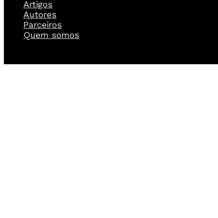
Artigos
Autores
Parceiros
Quem somos