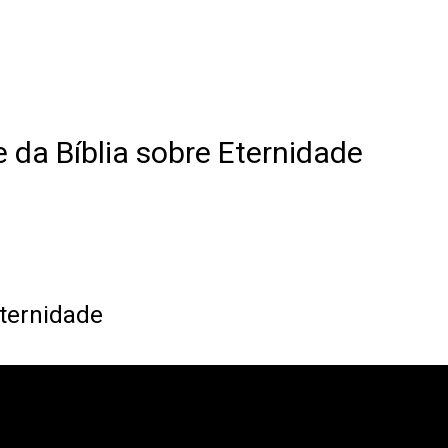
 da Bíblia sobre Eternidade
Eternidade