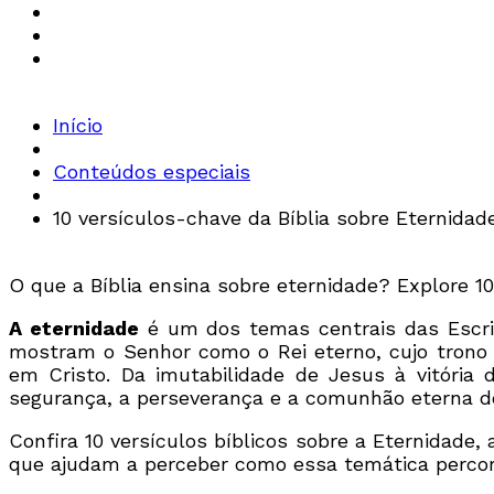
Início
Conteúdos especiais
10 versículos-chave da Bíblia sobre Eternidad
O que a Bíblia ensina sobre eternidade? Explore 10
A eternidade
é um dos temas centrais das Escrit
mostram o Senhor como o Rei eterno, cujo trono 
em Cristo. Da imutabilidade de Jesus à vitória 
segurança, a perseverança e a comunhão eterna d
Confira 10 versículos bíblicos sobre a Eternidad
que ajudam a perceber como essa temática percorr