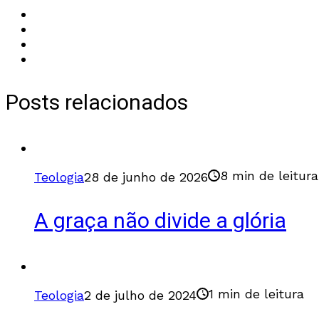
Posts relacionados
8 min de leitura
Teologia
28 de junho de 2026
A graça não divide a glória
1 min de leitura
Teologia
2 de julho de 2024