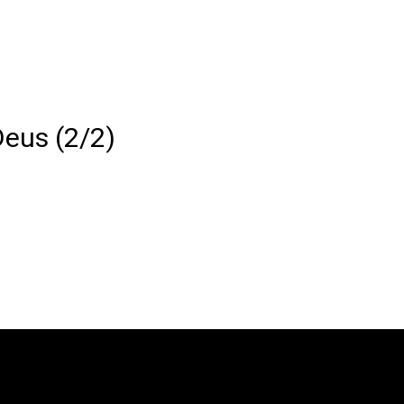
Deus (2/2)