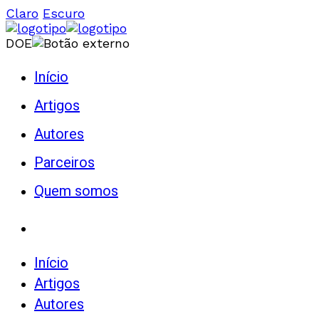
Claro
Escuro
DOE
Início
Artigos
Autores
Parceiros
Quem somos
Início
Artigos
Autores