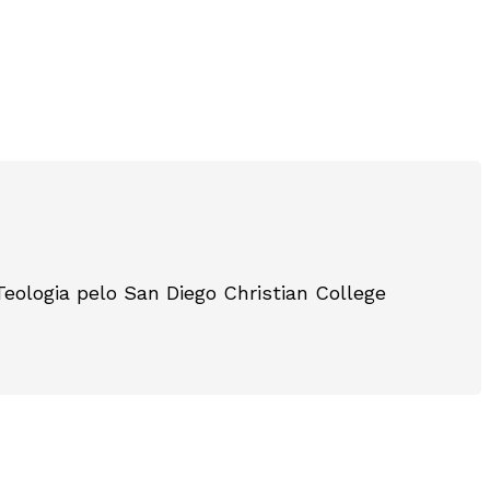
eologia pelo San Diego Christian College