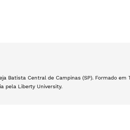
eja Batista Central de Campinas (SP). Formado em T
 pela Liberty University.