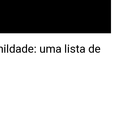
ildade: uma lista de