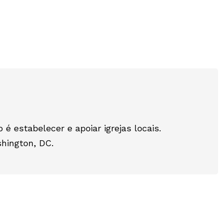
é estabelecer e apoiar igrejas locais.
hington, DC.