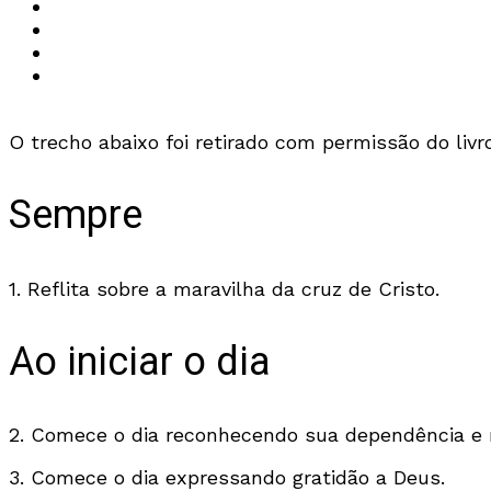
O trecho abaixo foi retirado com permissão do liv
Sempre
1. Reflita sobre a maravilha da cruz de Cristo.
Ao iniciar o dia
2. Comece o dia reconhecendo sua dependência e 
3. Comece o dia expressando gratidão a Deus.