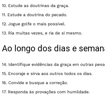
10. Estude as doutrinas da graça.
11. Estude a doutrina do pecado.
12. Jogue golfe o mais possível.
13. Ria muitas vezes, e ria de si mesmo.
Ao longo dos dias e seman
14. Identifique evidências da graça em outras pess
15. Encoraje e sirva aos outros todos os dias.
16. Convide e busque a correção.
17. Responda às provações com humildade.