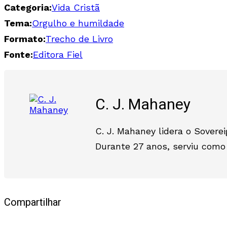
Categoria:
Vida Cristã
Tema:
Orgulho e humildade
Formato:
Trecho de Livro
Fonte:
Editora Fiel
C. J. Mahaney
C. J. Mahaney lidera o Soverei
Durante 27 anos, serviu como
Compartilhar