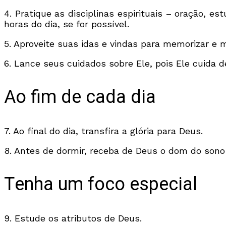
4. Pratique as disciplinas espirituais – oração, e
horas do dia, se for possível.
5. Aproveite suas idas e vindas para memorizar e m
6. Lance seus cuidados sobre Ele, pois Ele cuida d
Ao fim de cada dia
7. Ao final do dia, transfira a glória para Deus.
8. Antes de dormir, receba de Deus o dom do sono
Tenha um foco especial
9. Estude os atributos de Deus.