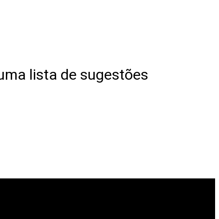
uma lista de sugestões