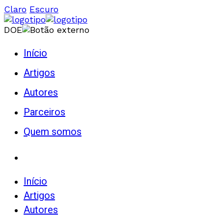
Claro
Escuro
DOE
Início
Artigos
Autores
Parceiros
Quem somos
Início
Artigos
Autores