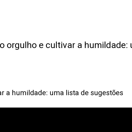
 orgulho e cultivar a humildade: 
ar a humildade: uma lista de sugestões