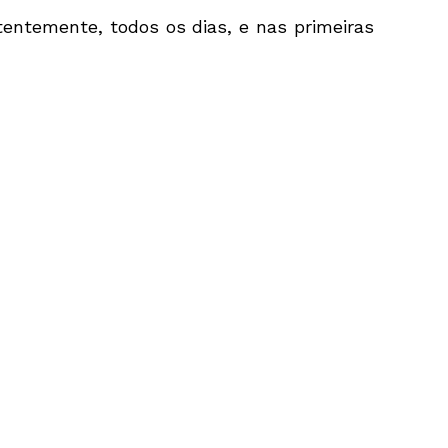
stentemente, todos os dias, e nas primeiras