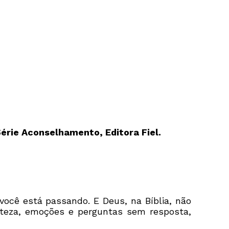
Série Aconselhamento, Editora Fiel.
você está passando. E Deus, na Bíblia, não
steza, emoções e perguntas sem resposta,