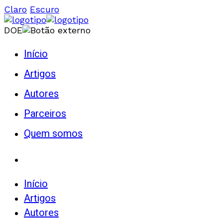
Claro
Escuro
DOE
Início
Artigos
Autores
Parceiros
Quem somos
Início
Artigos
Autores