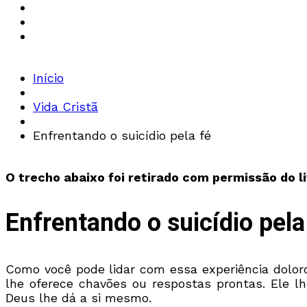
Início
Vida Cristã
Enfrentando o suicídio pela fé
O trecho abaixo foi retirado com permissão do l
Enfrentando o suicídio pela
Como você pode lidar com essa experiência doloro
lhe oferece chavões ou respostas prontas. Ele 
Deus lhe dá a si mesmo.