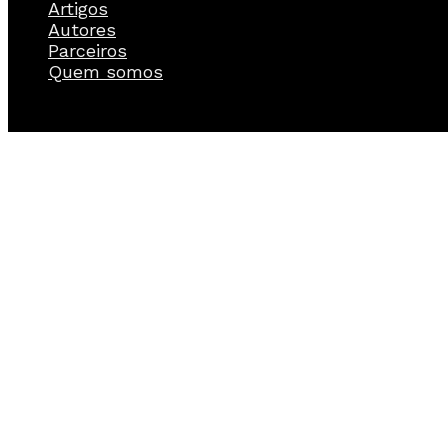
Artigos
Autores
Parceiros
Quem somos