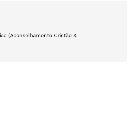
ico (Aconselhamento Cristão &