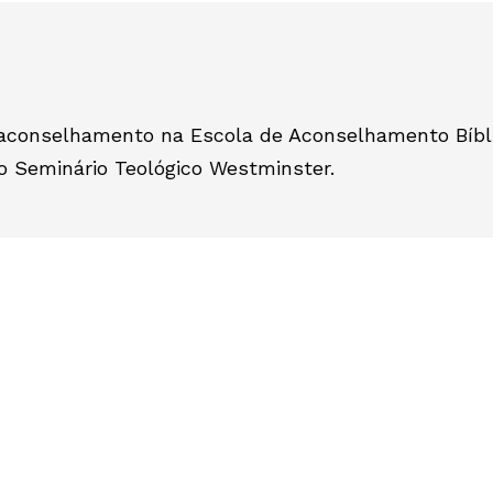
 aconselhamento na Escola de Aconselhamento Bíbl
 Seminário Teológico Westminster.