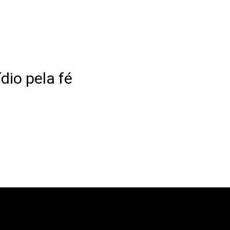
dio pela fé