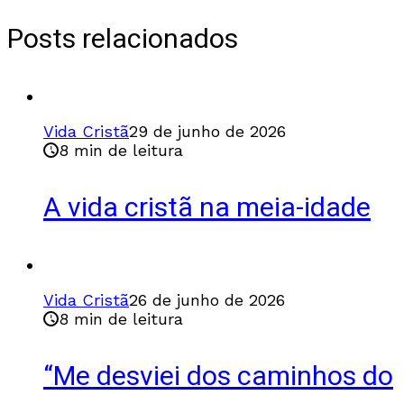
Posts relacionados
Vida Cristã
29 de junho de 2026
8 min de leitura
A vida cristã na meia-idade
Vida Cristã
26 de junho de 2026
8 min de leitura
“Me desviei dos caminhos do