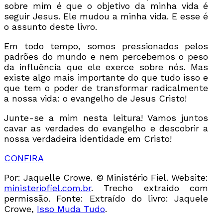
sobre mim é que o objetivo da minha vida é
seguir Jesus. Ele mudou a minha vida. E esse é
o assunto deste livro.
Em todo tempo, somos pressionados pelos
padrões do mundo e nem percebemos o peso
da influência que ele exerce sobre nós. Mas
existe algo mais importante do que tudo isso e
que tem o poder de transformar radicalmente
a nossa vida: o evangelho de Jesus Cristo!
Junte-se a mim nesta leitura! Vamos juntos
cavar as verdades do evangelho e descobrir a
nossa verdadeira identidade em Cristo!
CONFIRA
Por: Jaquelle Crowe. © Ministério Fiel. Website:
ministeriofiel.com.br
. Trecho extraído com
permissão. Fonte: Extraído do livro: Jaquele
Crowe,
Isso Muda Tudo
.