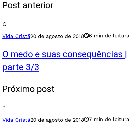
Post anterior
O
6 min de leitura
Vida Cristã
20 de agosto de 2018
O medo e suas consequências |
parte 3/3
Próximo post
P
7 min de leitura
Vida Cristã
20 de agosto de 2018