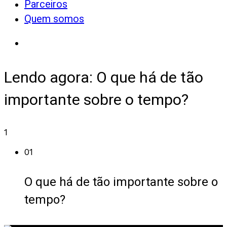
Parceiros
Quem somos
Lendo agora:
O que há de tão
importante sobre o tempo?
1
01
O que há de tão importante sobre o
tempo?