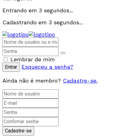
Entrando em
3
segundos...
Cadastrando em
3
segundos...
Lembrar de mim
Esqueceu a senha?
Ainda não é membro?
Cadastre-se.