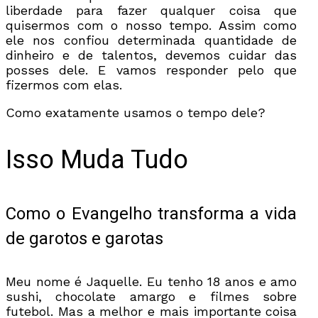
liberdade para fazer qualquer coisa que
quisermos com o nosso tempo. Assim como
ele nos confiou determinada quantidade de
dinheiro e de talentos, devemos cuidar das
posses dele. E vamos responder pelo que
fizermos com elas.
Como exatamente usamos o tempo dele?
Isso Muda Tudo
Como o Evangelho transforma a vida
de garotos e garotas
Meu nome é Jaquelle. Eu tenho 18 anos e amo
sushi, chocolate amargo e filmes sobre
futebol. Mas a melhor e mais importante coisa