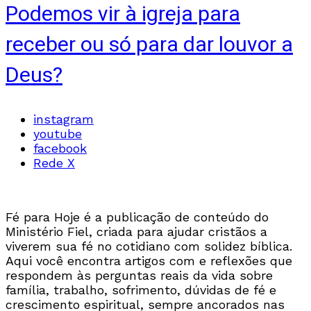
Podemos vir à igreja para
receber ou só para dar louvor a
Deus?
instagram
youtube
facebook
Rede X
Fé para Hoje é a publicação de conteúdo do
Ministério Fiel, criada para ajudar cristãos a
viverem sua fé no cotidiano com solidez bíblica.
Aqui você encontra artigos com e reflexões que
respondem às perguntas reais da vida sobre
família, trabalho, sofrimento, dúvidas de fé e
crescimento espiritual, sempre ancorados nas