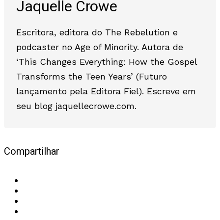
Jaquelle Crowe
Escritora, editora do The Rebelution e
podcaster no Age of Minority. Autora de
‘This Changes Everything: How the Gospel
Transforms the Teen Years’ (Futuro
lançamento pela Editora Fiel). Escreve em
seu blog jaquellecrowe.com.
Compartilhar