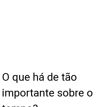
O que há de tão
importante sobre o