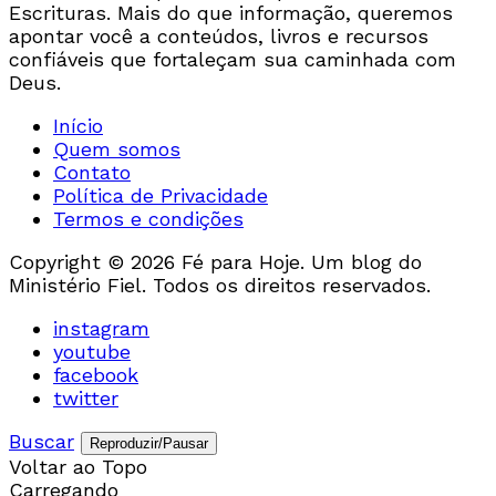
Escrituras. Mais do que informação, queremos
apontar você a conteúdos, livros e recursos
confiáveis que fortaleçam sua caminhada com
Deus.
Início
Quem somos
Contato
Política de Privacidade
Termos e condições
Copyright © 2026 Fé para Hoje. Um blog do
Ministério Fiel. Todos os direitos reservados.
instagram
youtube
facebook
twitter
Buscar
Reproduzir/Pausar
Voltar ao Topo
Carregando