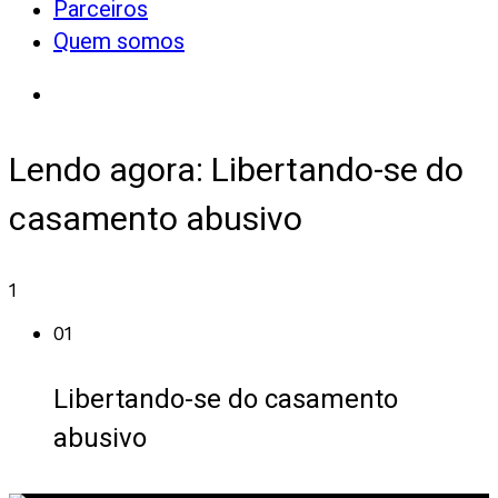
Parceiros
Quem somos
Lendo agora:
Libertando-se do
casamento abusivo
1
01
Libertando-se do casamento
abusivo