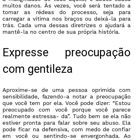
muitos danos. Às vezes, você será tentado a
tomar as rédeas do processo, seja para
carregar a vítima nos braços ou deixá-la para
trás. Cada uma dessas diretrizes o ajudará a
mantê-la no centro de sua própria história.
Expresse preocupação
com gentileza
Aproxime-se de uma pessoa oprimida com
sensibilidade, fazendo-a notar a preocupação
que você tem por ela. Você pode dizer: “Estou
preocupado com você porque você parece
realmente estressa- da”. Tudo bem se ela não
estiver pronta para falar sobre seu abuso. Ela
pode ficar na defensiva, com medo de confiar
em você ou sentindo-se envergonhada. Ao