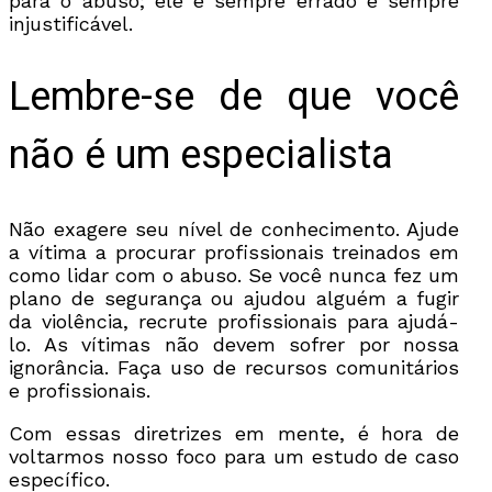
para o abuso; ele é sempre errado e sempre
injustificável.
Lembre-se de que você
não é um especialista
Não exagere seu nível de conhecimento. Ajude
a vítima a procurar profissionais treinados em
como lidar com o abuso. Se você nunca fez um
plano de segurança ou ajudou alguém a fugir
da violência, recrute profissionais para ajudá-
lo. As vítimas não devem sofrer por nossa
ignorância. Faça uso de recursos comunitários
e profissionais.
Com essas diretrizes em mente, é hora de
voltarmos nosso foco para um estudo de caso
específico.