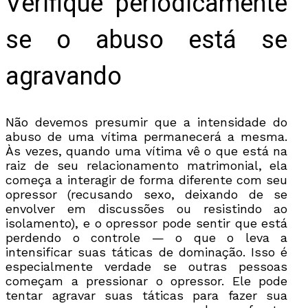
Verifique periodicamente
se o abuso está se
agravando
Não devemos presumir que a intensidade do
abuso de uma vítima permanecerá a mesma.
Às vezes, quando uma vítima vê o que está na
raiz de seu relacionamento matrimonial, ela
começa a interagir de forma diferente com seu
opressor (recusando sexo, deixando de se
envolver em discussões ou resistindo ao
isolamento), e o opressor pode sentir que está
perdendo o controle — o que o leva a
intensificar suas táticas de dominação. Isso é
especialmente verdade se outras pessoas
começam a pressionar o opressor. Ele pode
tentar agravar suas táticas para fazer sua