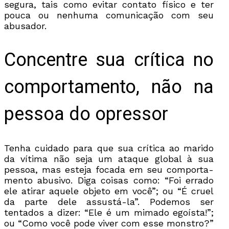
segura, tais como evitar contato físico e ter
pouca ou nenhuma comunicação com seu
abusador.
Concentre sua crítica no
comportamento, não na
pessoa do opressor
Tenha cuidado para que sua crítica ao marido
da vítima não seja um ataque global à sua
pessoa, mas esteja focada em seu comporta-
mento abusivo. Diga coisas como: “Foi errado
ele atirar aquele objeto em você”; ou “É cruel
da parte dele assustá-la”. Podemos ser
tentados a dizer: “Ele é um mimado egoísta!”;
ou “Como você pode viver com esse monstro?”