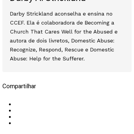
Darby Strickland aconselha e ensina no
CCEF. Ela é colaboradora de Becoming a
Church That Cares Well for the Abused e
autora de dois livretos, Domestic Abuse:
Recognize, Respond, Rescue e Domestic
Abuse: Help for the Sufferer.
Compartilhar