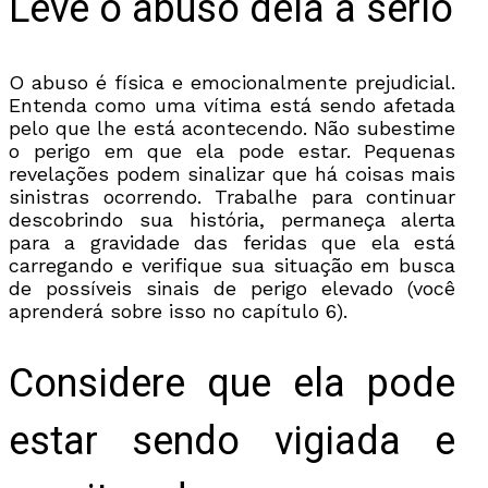
Leve o abuso dela a sério
O abuso é física e emocionalmente prejudicial.
Entenda como uma vítima está sendo afetada
pelo que lhe está acontecendo. Não subestime
o perigo em que ela pode estar. Pequenas
revelações podem sinalizar que há coisas mais
sinistras ocorrendo. Trabalhe para continuar
descobrindo sua história, permaneça alerta
para a gravidade das feridas que ela está
carregando e verifique sua situação em busca
de possíveis sinais de perigo elevado (você
aprenderá sobre isso no capítulo 6).
Considere que ela pode
estar sendo vigiada e