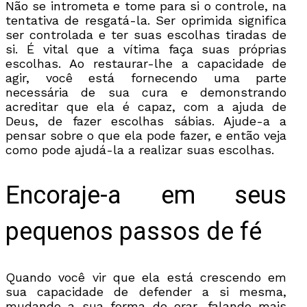
Não se intrometa e tome para si o controle, na
tentativa de resgatá-la. Ser oprimida significa
ser controlada e ter suas escolhas tiradas de
si. É vital que a vítima faça suas próprias
escolhas. Ao restaurar-lhe a capacidade de
agir, você está fornecendo uma parte
necessária de sua cura e demonstrando
acreditar que ela é capaz, com a ajuda de
Deus, de fazer escolhas sábias. Ajude-a a
pensar sobre o que ela pode fazer, e então veja
como pode ajudá-la a realizar suas escolhas.
Encoraje-a em seus
pequenos passos de fé
Quando você vir que ela está crescendo em
sua capacidade de defender a si mesma,
mudando a sua forma de orar, falando mais