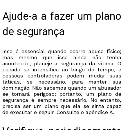
Ajude-a a fazer um plano
de segurança
Isso é essencial quando ocorre abuso físico;
mas mesmo que isso ainda não tenha
acontecido, planeje a segurança da vítima. O
pecado se intensifica ao longo do tempo, e
pessoas controladoras podem mudar suas
táticas, se necessário, para manter sua
dominação. Não sabemos quando um abusador
se tornará perigoso; portanto, um plano de
segurança é sempre necessário. No entanto,
precisa ser um plano que ela se sinta capaz
de executar e seguir. Consulte o apêndice A.