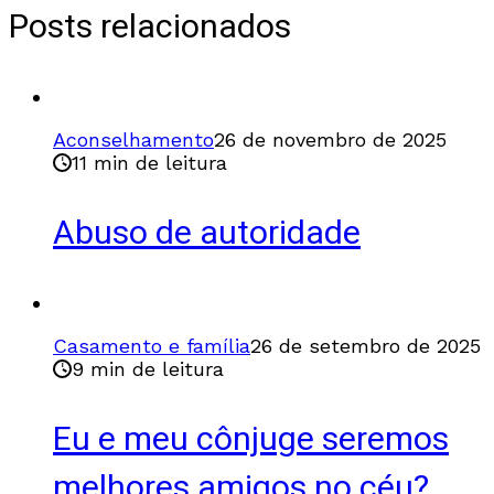
Posts relacionados
Aconselhamento
26 de novembro de 2025
11 min de leitura
Abuso de autoridade
Casamento e família
26 de setembro de 2025
9 min de leitura
Eu e meu cônjuge seremos
melhores amigos no céu?