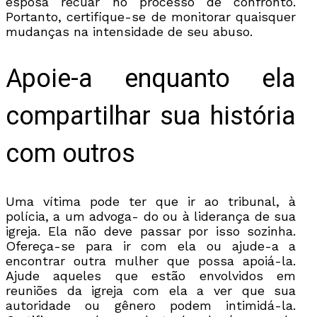
esposa recuar no processo de confronto.
Portanto, certifique-se de monitorar quaisquer
mudanças na intensidade de seu abuso.
Apoie-a enquanto ela
compartilhar sua história
com outros
Uma vítima pode ter que ir ao tribunal, à
polícia, a um advoga- do ou à liderança de sua
igreja. Ela não deve passar por isso sozinha.
Ofereça-se para ir com ela ou ajude-a a
encontrar outra mulher que possa apoiá-la.
Ajude aqueles que estão envolvidos em
reuniões da igreja com ela a ver que sua
autoridade ou gênero podem intimidá-la.