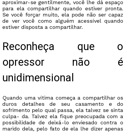
aproximar-se gentilmente, você lhe dá espaço
para ela compartilhar quando estiver pronta.
Se você forçar muito, ela pode não ser capaz
de ver você como alguém acessível quando
estiver disposta a compartilhar.
Reconheça que o
opressor não é
unidimensional
Quando uma vítima começa a compartilhar os
duros detalhes de seu casamento e do
sofrimento pelo qual passa, ela talvez se sinta
culpa- da. Talvez ela fique preocupada com a
possibilidade de deixá-lo enviesado contra o
marido dela, pelo fato de ela lhe dizer apenas