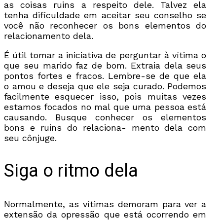
as coisas ruins a respeito dele. Talvez ela
tenha dificuldade em aceitar seu conselho se
você não reconhecer os bons elementos do
relacionamento dela.
É útil tomar a iniciativa de perguntar à vítima o
que seu marido faz de bom. Extraia dela seus
pontos fortes e fracos. Lembre-se de que ela
o amou e deseja que ele seja curado. Podemos
facilmente esquecer isso, pois muitas vezes
estamos focados no mal que uma pessoa está
causando. Busque conhecer os elementos
bons e ruins do relaciona- mento dela com
seu cônjuge.
Siga o ritmo dela
Normalmente, as vítimas demoram para ver a
extensão da opressão que está ocorrendo em