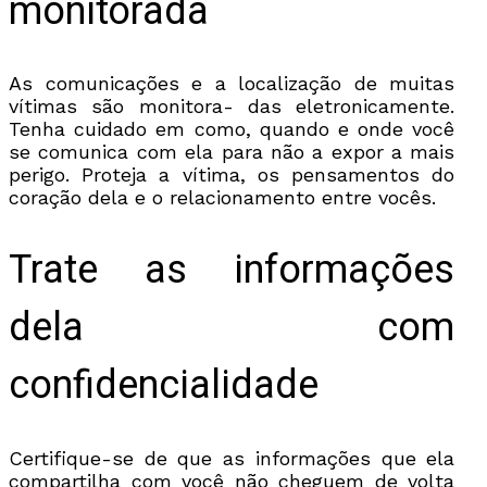
monitorada
As comunicações e a localização de muitas
vítimas são monitora- das eletronicamente.
Tenha cuidado em como, quando e onde você
se comunica com ela para não a expor a mais
perigo. Proteja a vítima, os pensamentos do
coração dela e o relacionamento entre vocês.
Trate as informações
dela com
confidencialidade
Certifique-se de que as informações que ela
compartilha com você não cheguem de volta