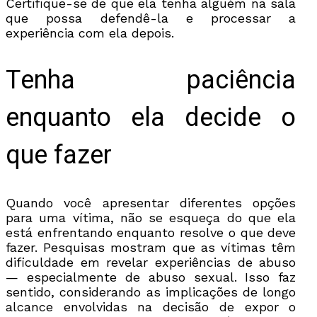
Certifique-se de que ela tenha alguém na sala
que possa defendê-la e processar a
experiência com ela depois.
Tenha paciência
enquanto ela decide o
que fazer
Quando você apresentar diferentes opções
para uma vítima, não se esqueça do que ela
está enfrentando enquanto resolve o que deve
fazer. Pesquisas mostram que as vítimas têm
dificuldade em revelar experiências de abuso
— especialmente de abuso sexual. Isso faz
sentido, considerando as implicações de longo
alcance envolvidas na decisão de expor o