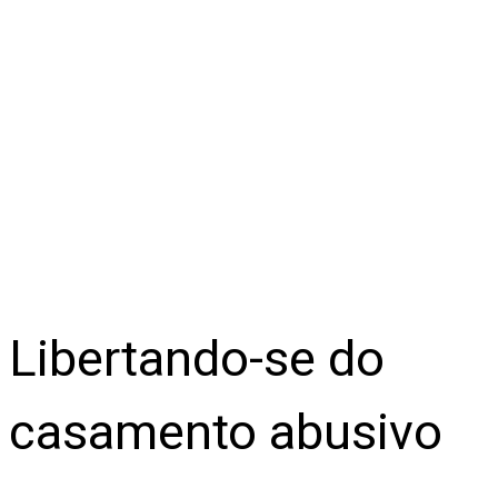
Libertando-se do
casamento abusivo