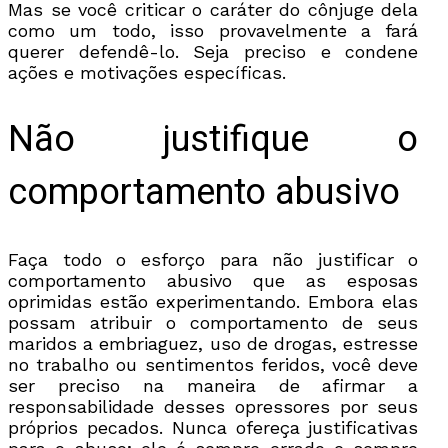
Mas se você criticar o caráter do cônjuge dela
como um todo, isso provavelmente a fará
querer defendê-lo. Seja preciso e condene
ações e motivações específicas.
Não justifique o
comportamento abusivo
Faça todo o esforço para não justificar o
comportamento abusivo que as esposas
oprimidas estão experimentando. Embora elas
possam atribuir o comportamento de seus
maridos a embriaguez, uso de drogas, estresse
no trabalho ou sentimentos feridos, você deve
ser preciso na maneira de afirmar a
responsabilidade desses opressores por seus
próprios pecados. Nunca ofereça justificativas