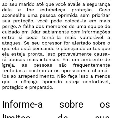
ao seu marido até que você avalie a segurança
dela e lhe estabeleça proteção. Caso
aconselhe uma pessoa oprimida sem priorizar
sua proteção, você pode colocá-la em mais
perigo. A falha dos membros de uma equipe de
cuidado em lidar sabiamente com informações
entre si pode torná-la mais vulnerável a
ataques. Se seu opressor for alertado sobre o
que ela está pensando e planejando antes que
ela esteja pronta, isso provavelmente causa-
rá abusos mais intensos. Em um ambiente de
igreja, as pessoas são frequentemente
tentadas a confrontar os opressores e chamá-
los ao arrependimento. Não faça isso a menos
que o cônjuge oprimido esteja confortável,
protegido e preparado.
Informe-a sobre os