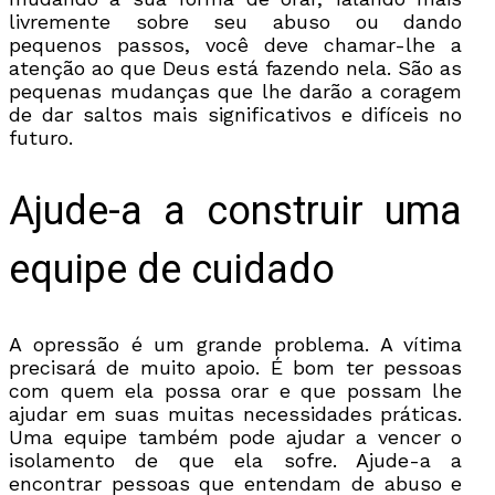
livremente sobre seu abuso ou dando
pequenos passos, você deve chamar-lhe a
atenção ao que Deus está fazendo nela. São as
pequenas mudanças que lhe darão a coragem
de dar saltos mais significativos e difíceis no
futuro.
Ajude-a a construir uma
equipe de cuidado
A opressão é um grande problema. A vítima
precisará de muito apoio. É bom ter pessoas
com quem ela possa orar e que possam lhe
ajudar em suas muitas necessidades práticas.
Uma equipe também pode ajudar a vencer o
isolamento de que ela sofre. Ajude-a a
encontrar pessoas que entendam de abuso e