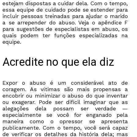
estejam dispostas a cuidar dela. Com o tempo,
essa equipe de cuidado pode se estender para
incluir pessoas treinadas para ajudar o marido
a se arrepender do abuso. Veja o apêndice F
para sugestões de especialistas em abuso, os
quais podem ter funções especializadas na
equipe.
Acredite no que ela diz
Expor o abuso é um considerável ato de
coragem. As vítimas são mais propensas a
encobrir ou minimizar o abuso do que inventar
ou exagerar. Pode ser difícil imaginar que as
alegações dela possam ser verdade —
especialmente se você for enganado pela
maneira como o opressor se apresenta
publicamente. Com o tempo, você será capaz
de verificar os detalhes da história dela; mas