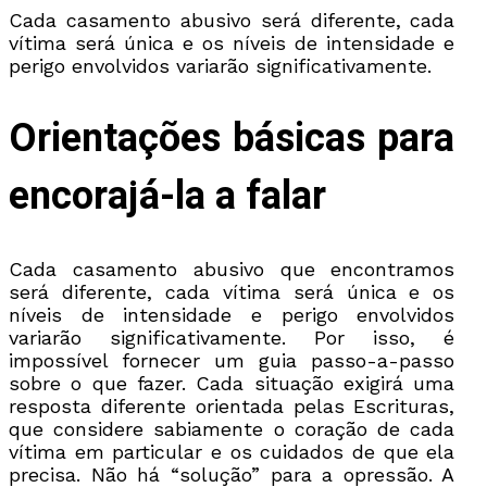
Cada casamento abusivo será diferente, cada
vítima será única e os níveis de intensidade e
perigo envolvidos variarão significativamente.
Orientações básicas para
encorajá-la a falar
Cada casamento abusivo que encontramos
será diferente, cada vítima será única e os
níveis de intensidade e perigo envolvidos
variarão significativamente. Por isso, é
impossível fornecer um guia passo-a-passo
sobre o que fazer. Cada situação exigirá uma
resposta diferente orientada pelas Escrituras,
que considere sabiamente o coração de cada
vítima em particular e os cuidados de que ela
precisa. Não há “solução” para a opressão. A