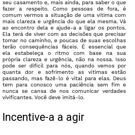
seu casamento e, mais ainda, para saber o que
fazer a respeito. Como pessoas de fora, é
comum vermos a situação de uma vítima com
mais clareza e urgência do que ela mesma. Vá
ao encontro dela e ajude-a a ligar os pontos.
Ela terá de viver com as decisões que precisar
tomar no caminho, e poucas de suas escolhas
terão consequências fáceis. É essencial que
ela estabeleça o ritmo com base na sua
própria clareza e urgência, não na nossa. Isso
pode ser difícil para nós, quando vemos por
quanta dor e sofrimento as vítimas estão
passando, mas fazê-lo é vital para elas. Deus
tem para conosco uma paciência sem fim e
nunca se cansa de nos comunicar verdades
vivificantes. Você deve imitá-lo.
Incentive-a a agir