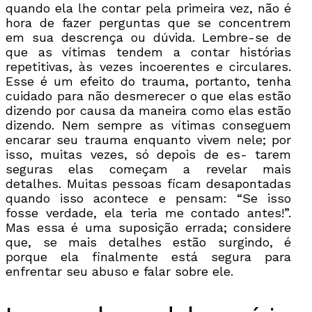
quando ela lhe contar pela primeira vez, não é
hora de fazer perguntas que se concentrem
em sua descrença ou dúvida. Lembre-se de
que as vítimas tendem a contar histórias
repetitivas, às vezes incoerentes e circulares.
Esse é um efeito do trauma, portanto, tenha
cuidado para não desmerecer o que elas estão
dizendo por causa da maneira como elas estão
dizendo. Nem sempre as vítimas conseguem
encarar seu trauma enquanto vivem nele; por
isso, muitas vezes, só depois de es- tarem
seguras elas começam a revelar mais
detalhes. Muitas pessoas ficam desapontadas
quando isso acontece e pensam: “Se isso
fosse verdade, ela teria me contado antes!”.
Mas essa é uma suposição errada; considere
que, se mais detalhes estão surgindo, é
porque ela finalmente está segura para
enfrentar seu abuso e falar sobre ele.