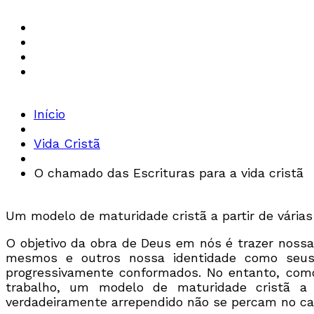
Início
Vida Cristã
O chamado das Escrituras para a vida cristã
Um modelo de maturidade cristã a partir de vári
O objetivo da obra de Deus em nós é trazer nossa
mesmos e outros nossa identidade como seus
progressivamente conformados. No entanto, como 
trabalho, um modelo de maturidade cristã a
verdadeiramente arrependido não se percam no c