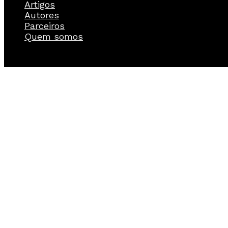
Artigos
Autores
Parceiros
Quem somos