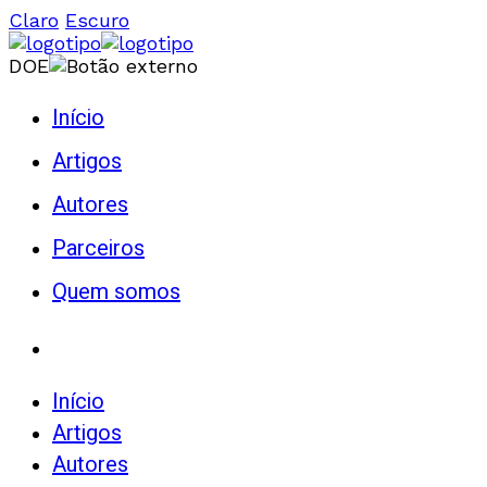
Claro
Escuro
DOE
Início
Artigos
Autores
Parceiros
Quem somos
Início
Artigos
Autores