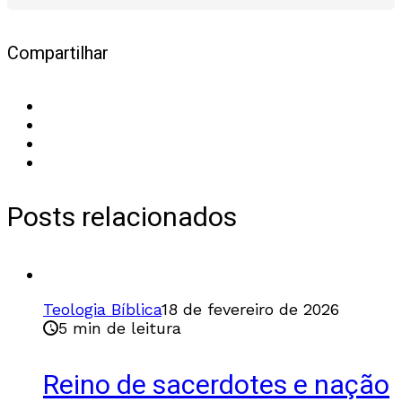
Compartilhar
Posts relacionados
Teologia Bíblica
18 de fevereiro de 2026
5 min de leitura
Reino de sacerdotes e nação