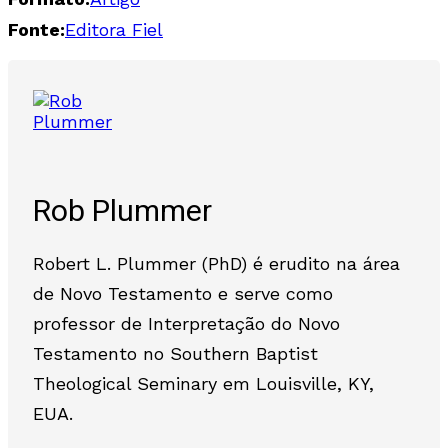
Fonte:
Editora Fiel
Rob Plummer
Robert L. Plummer (PhD) é erudito na área
de Novo Testamento e serve como
professor de Interpretação do Novo
Testamento no Southern Baptist
Theological Seminary em Louisville, KY,
EUA.