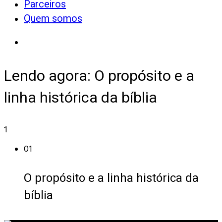
Parceiros
Quem somos
Lendo agora:
O propósito e a
linha histórica da bíblia
1
01
O propósito e a linha histórica da
bíblia