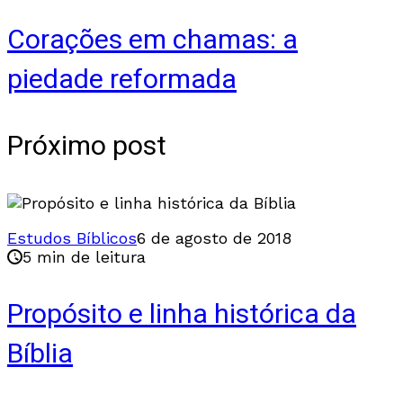
Corações em chamas: a
piedade reformada
Próximo post
Estudos Bíblicos
6 de agosto de 2018
5 min de leitura
Propósito e linha histórica da
Bíblia