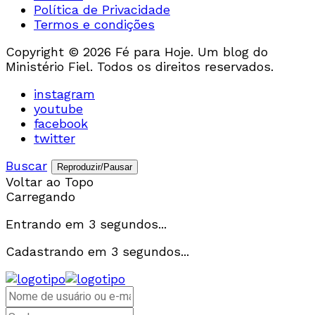
Política de Privacidade
Termos e condições
Copyright © 2026 Fé para Hoje. Um blog do
Ministério Fiel. Todos os direitos reservados.
instagram
youtube
facebook
twitter
Buscar
Reproduzir/Pausar
Voltar ao Topo
Carregando
Entrando em
3
segundos...
Cadastrando em
3
segundos...