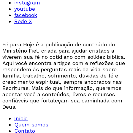
instagram
youtube
facebook
Rede X
Fé para Hoje é a publicação de conteúdo do
Ministério Fiel, criada para ajudar cristãos a
viverem sua fé no cotidiano com solidez bíblica.
Aqui você encontra artigos com e reflexões que
respondem às perguntas reais da vida sobre
família, trabalho, sofrimento, dúvidas de fé e
crescimento espiritual, sempre ancorados nas
Escrituras. Mais do que informação, queremos
apontar você a conteúdos, livros e recursos
confiáveis que fortaleçam sua caminhada com
Deus.
Início
Quem somos
Contato