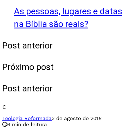
As pessoas, lugares e datas
na Bíblia são reais?
Post anterior
Próximo post
Post anterior
C
Teologia Reformada
3 de agosto de 2018
6 min de leitura