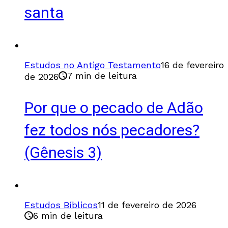
santa
Estudos no Antigo Testamento
16 de fevereiro
7 min de leitura
de 2026
Por que o pecado de Adão
fez todos nós pecadores?
(Gênesis 3)
Estudos Bíblicos
11 de fevereiro de 2026
6 min de leitura