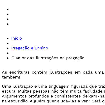
Início
Pregação e Ensino
O valor das ilustrações na pregação
As escrituras contêm ilustrações em cada uma
também!
Uma ilustração é uma linguagem figurada que tra
escura. Muitas pessoas não têm muita facilidade n
Argumentos profundos e consistentes deixam-nas
na escuridão. Alguém quer ajudá-las a ver? Será