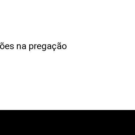
ações na pregação