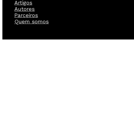
Artigos
Autores
Parceiros
Quem somos