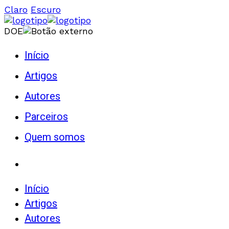
Claro
Escuro
DOE
Início
Artigos
Autores
Parceiros
Quem somos
Início
Artigos
Autores