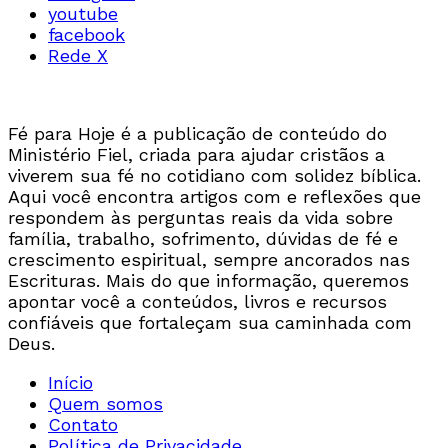
youtube
facebook
Rede X
Fé para Hoje é a publicação de conteúdo do
Ministério Fiel, criada para ajudar cristãos a
viverem sua fé no cotidiano com solidez bíblica.
Aqui você encontra artigos com e reflexões que
respondem às perguntas reais da vida sobre
família, trabalho, sofrimento, dúvidas de fé e
crescimento espiritual, sempre ancorados nas
Escrituras. Mais do que informação, queremos
apontar você a conteúdos, livros e recursos
confiáveis que fortaleçam sua caminhada com
Deus.
Início
Quem somos
Contato
Política de Privacidade