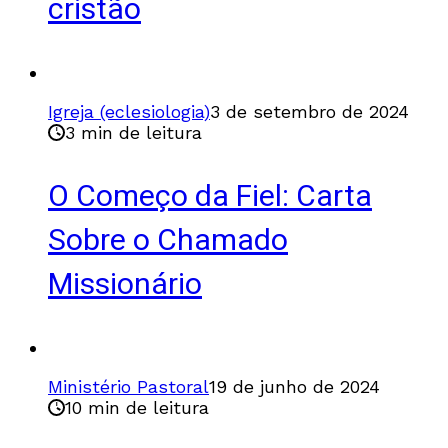
cristão
Igreja (eclesiologia)
3 de setembro de 2024
3 min de leitura
O Começo da Fiel: Carta
Sobre o Chamado
Missionário
Ministério Pastoral
19 de junho de 2024
10 min de leitura