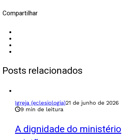
Compartilhar
Posts relacionados
Igreja (eclesiologia)
21 de junho de 2026
9 min de leitura
A dignidade do ministério