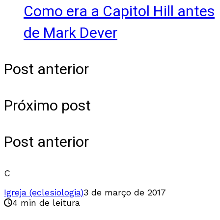
Como era a Capitol Hill antes
de Mark Dever
Post anterior
Próximo post
Post anterior
C
Igreja (eclesiologia)
3 de março de 2017
4 min de leitura