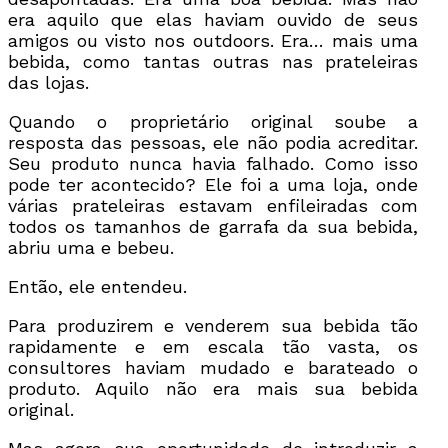
era aquilo que elas haviam ouvido de seus
amigos ou visto nos outdoors. Era… mais uma
bebida, como tantas outras nas prateleiras
das lojas.
Quando o proprietário original soube a
resposta das pessoas, ele não podia acreditar.
Seu produto nunca havia falhado. Como isso
pode ter acontecido? Ele foi a uma loja, onde
várias prateleiras estavam enfileiradas com
todos os tamanhos de garrafa da sua bebida,
abriu uma e bebeu.
Então, ele entendeu.
Para produzirem e venderem sua bebida tão
rapidamente e em escala tão vasta, os
consultores haviam mudado e barateado o
produto. Aquilo não era mais sua bebida
original.