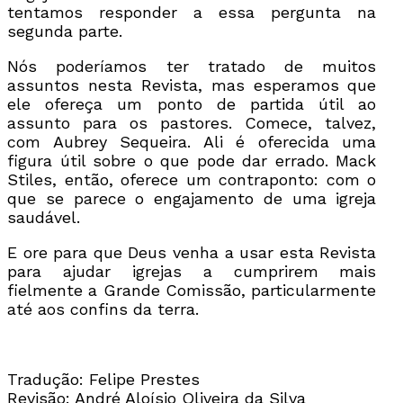
tentamos responder a essa pergunta na
segunda parte.
Nós poderíamos ter tratado de muitos
assuntos nesta Revista, mas esperamos que
ele ofereça um ponto de partida útil ao
assunto para os pastores. Comece, talvez,
com Aubrey Sequeira. Ali é oferecida uma
figura útil sobre o que pode dar errado. Mack
Stiles, então, oferece um contraponto: com o
que se parece o engajamento de uma igreja
saudável.
E ore para que Deus venha a usar esta Revista
para ajudar igrejas a cumprirem mais
fielmente a Grande Comissão, particularmente
até aos confins da terra.
Tradução: Felipe Prestes
Revisão: André Aloísio Oliveira da Silva