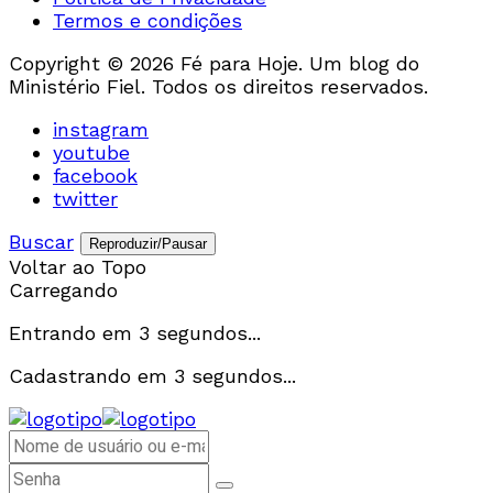
Termos e condições
Copyright © 2026 Fé para Hoje. Um blog do
Ministério Fiel. Todos os direitos reservados.
instagram
youtube
facebook
twitter
Buscar
Reproduzir/Pausar
Voltar ao Topo
Carregando
Entrando em
3
segundos...
Cadastrando em
3
segundos...