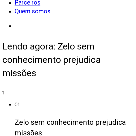
Parceiros
Quem somos
Lendo agora:
Zelo sem
conhecimento prejudica
missões
1
01
Zelo sem conhecimento prejudica
missões