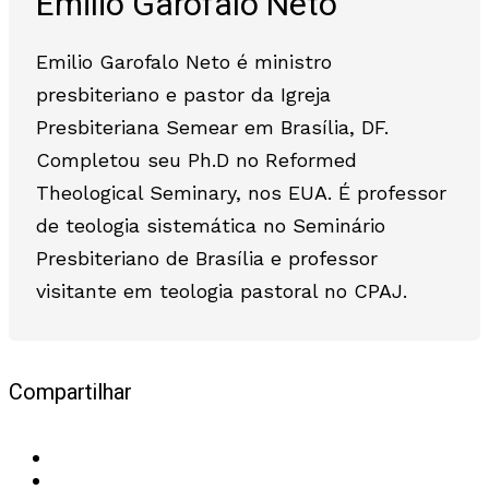
Emilio Garofalo Neto
Emilio Garofalo Neto é ministro
presbiteriano e pastor da Igreja
Presbiteriana Semear em Brasília, DF.
Completou seu Ph.D no Reformed
Theological Seminary, nos EUA. É professor
de teologia sistemática no Seminário
Presbiteriano de Brasília e professor
visitante em teologia pastoral no CPAJ.
Compartilhar