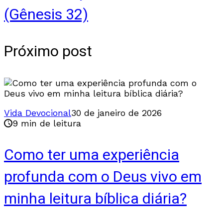
(Gênesis 32)
Próximo post
Vida Devocional
30 de janeiro de 2026
9 min de leitura
Como ter uma experiência
profunda com o Deus vivo em
minha leitura bíblica diária?