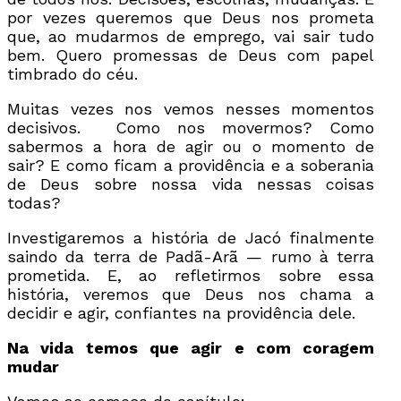
por vezes queremos que Deus nos prometa
que, ao mudarmos de emprego, vai sair tudo
bem. Quero promessas de Deus com papel
timbrado do céu.
Muitas vezes nos vemos nesses momentos
decisivos. Como nos movermos? Como
sabermos a hora de agir ou o momento de
sair? E como ficam a providência e a soberania
de Deus sobre nossa vida nessas coisas
todas?
Investigaremos a história de Jacó finalmente
saindo da terra de Padã-Arã — rumo à terra
prometida. E, ao refletirmos sobre essa
história, veremos que Deus nos chama a
decidir e agir, confiantes na providência dele.
Na vida temos que agir e com coragem
mudar