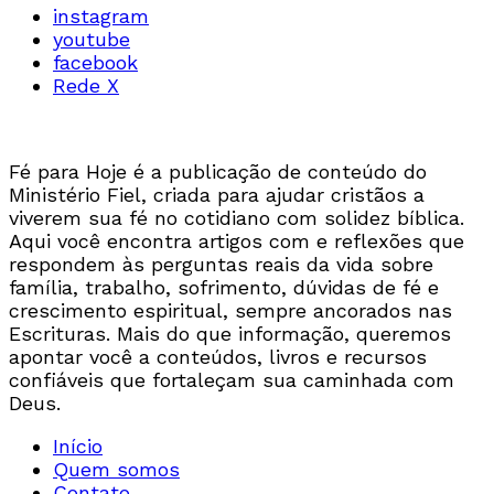
instagram
youtube
facebook
Rede X
Fé para Hoje é a publicação de conteúdo do
Ministério Fiel, criada para ajudar cristãos a
viverem sua fé no cotidiano com solidez bíblica.
Aqui você encontra artigos com e reflexões que
respondem às perguntas reais da vida sobre
família, trabalho, sofrimento, dúvidas de fé e
crescimento espiritual, sempre ancorados nas
Escrituras. Mais do que informação, queremos
apontar você a conteúdos, livros e recursos
confiáveis que fortaleçam sua caminhada com
Deus.
Início
Quem somos
Contato