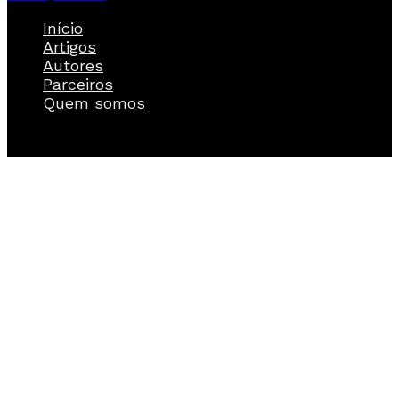
Início
Artigos
Autores
Parceiros
Quem somos