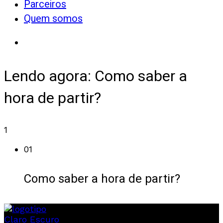
Parceiros
Quem somos
Lendo agora:
Como saber a
hora de partir?
1
01
Como saber a hora de partir?
Claro
Escuro