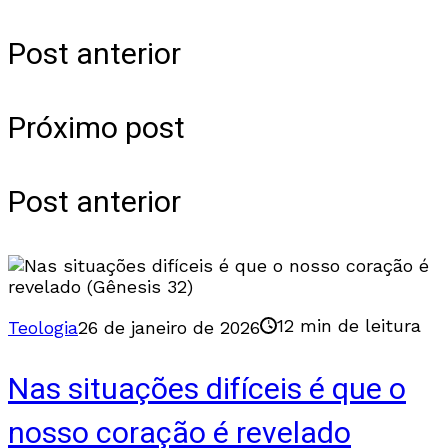
Post anterior
Próximo post
Post anterior
12 min de leitura
Teologia
26 de janeiro de 2026
Nas situações difíceis é que o
nosso coração é revelado