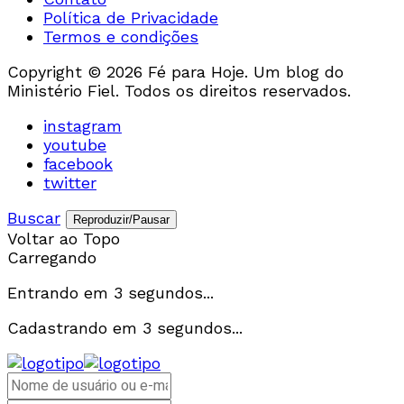
Política de Privacidade
Termos e condições
Copyright © 2026 Fé para Hoje. Um blog do
Ministério Fiel. Todos os direitos reservados.
instagram
youtube
facebook
twitter
Buscar
Reproduzir/Pausar
Voltar ao Topo
Carregando
Entrando em
3
segundos...
Cadastrando em
3
segundos...