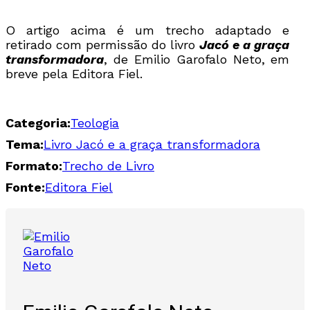
O artigo acima é um trecho adaptado e
retirado com permissão do livro
Jacó e a graça
transformadora
, de Emilio Garofalo Neto, em
breve pela Editora Fiel.
Categoria:
Teologia
Tema:
Livro Jacó e a graça transformadora
Formato:
Trecho de Livro
Fonte:
Editora Fiel