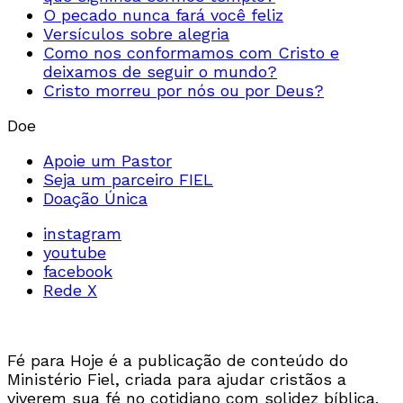
O pecado nunca fará você feliz
Versículos sobre alegria
Como nos conformamos com Cristo e
deixamos de seguir o mundo?
Cristo morreu por nós ou por Deus?
Doe
Apoie um Pastor
Seja um parceiro FIEL
Doação Única
instagram
youtube
facebook
Rede X
Fé para Hoje é a publicação de conteúdo do
Ministério Fiel, criada para ajudar cristãos a
viverem sua fé no cotidiano com solidez bíblica.