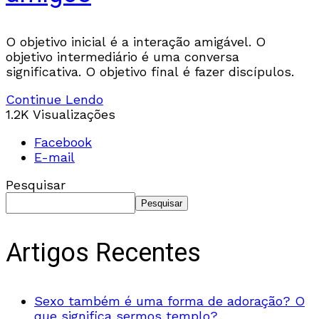
O objetivo inicial é a interação amigável. O
objetivo intermediário é uma conversa
significativa. O objetivo final é fazer discípulos.
Continue Lendo
1.2K Visualizações
Facebook
E-mail
Pesquisar
Pesquisar
Artigos Recentes
Sexo também é uma forma de adoração? O
que significa sermos templo?