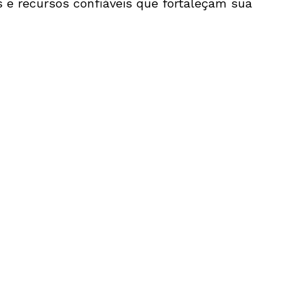
 e recursos confiáveis que fortaleçam sua