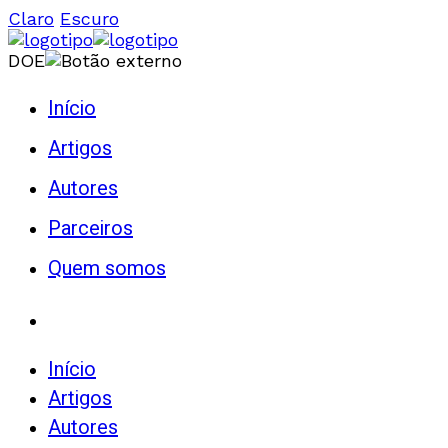
Claro
Escuro
DOE
Início
Artigos
Autores
Parceiros
Quem somos
Início
Artigos
Autores