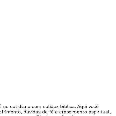
é no cotidiano com solidez bíblica. Aqui você
frimento, dúvidas de fé e crescimento espiritual,