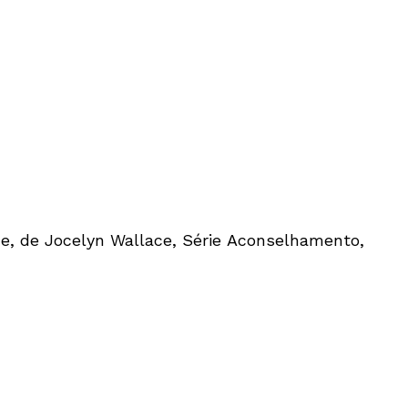
ce, de Jocelyn Wallace, Série Aconselhamento,