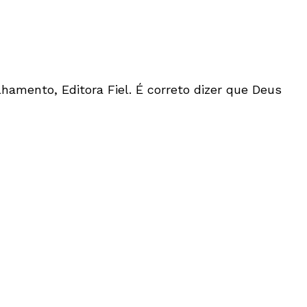
lhamento, Editora Fiel. É correto dizer que Deus