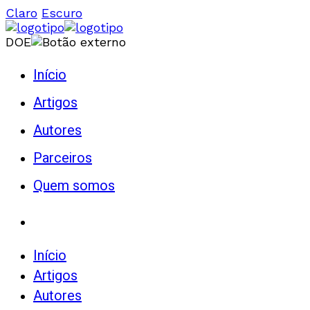
Claro
Escuro
DOE
Início
Artigos
Autores
Parceiros
Quem somos
Início
Artigos
Autores