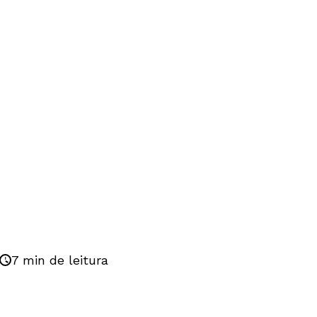
7 min de leitura