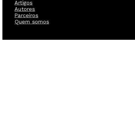
Artigos
Autores
Parceiros
Quem somos