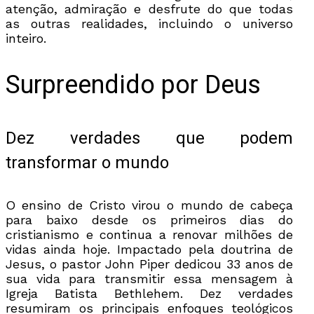
atenção, admiração e desfrute do que todas
as outras realidades, incluindo o universo
inteiro.
Surpreendido por Deus
Dez verdades que podem
transformar o mundo
O ensino de Cristo virou o mundo de cabeça
para baixo desde os primeiros dias do
cristianismo e continua a renovar milhões de
vidas ainda hoje. Impactado pela doutrina de
Jesus, o pastor John Piper dedicou 33 anos de
sua vida para transmitir essa mensagem à
Igreja Batista Bethlehem. Dez verdades
resumiram os principais enfoques teológicos