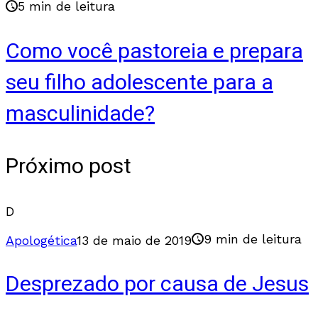
5 min de leitura
Como você pastoreia e prepara
seu filho adolescente para a
masculinidade?
Próximo post
D
9 min de leitura
Apologética
13 de maio de 2019
Desprezado por causa de Jesus