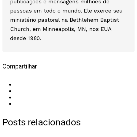
publicações e mensagens milhões de
pessoas em todo o mundo. Ele exerce seu
ministério pastoral na Bethlehem Baptist
Church, em Minneapolis, MN, nos EUA
desde 1980.
Compartilhar
Posts relacionados