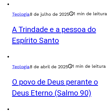
1 min de leitura
Teologia
8 de julho de 2025
A Trindade e a pessoa do
Espírito Santo
1 min de leitura
Teologia
8 de abril de 2025
O povo de Deus perante o
Deus Eterno (Salmo 90)