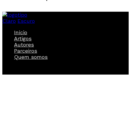
Claro
Escuro
Início
Artigos
Autores
Parceiros
Quem somos