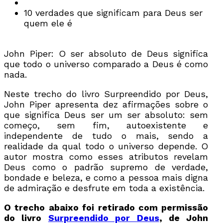
10 verdades que significam para Deus ser
quem ele é
John Piper: O ser absoluto de Deus significa
que todo o universo comparado a Deus é como
nada.
Neste trecho do livro Surpreendido por Deus,
John Piper apresenta dez afirmações sobre o
que significa Deus ser um ser absoluto: sem
começo, sem fim, autoexistente e
independente de tudo o mais, sendo a
realidade da qual todo o universo depende. O
autor mostra como esses atributos revelam
Deus como o padrão supremo de verdade,
bondade e beleza, e como a pessoa mais digna
de admiração e desfrute em toda a existência.
O trecho abaixo foi retirado com permissão
do livro
Surpreendido por Deus
, de John