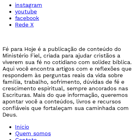
instagram
youtube
facebook
Rede X
Fé para Hoje é a publicação de conteúdo do
Ministério Fiel, criada para ajudar cristãos a
viverem sua fé no cotidiano com solidez bíblica.
Aqui você encontra artigos com e reflexões que
respondem às perguntas reais da vida sobre
família, trabalho, sofrimento, dúvidas de fé e
crescimento espiritual, sempre ancorados nas
Escrituras. Mais do que informação, queremos
apontar você a conteúdos, livros e recursos
confiáveis que fortaleçam sua caminhada com
Deus.
Início
Quem somos
Contato