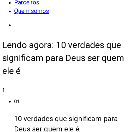
Parceiros
Quem somos
Lendo agora:
10 verdades que
significam para Deus ser quem
ele é
1
01
10 verdades que significam para
Deus ser quem ele é