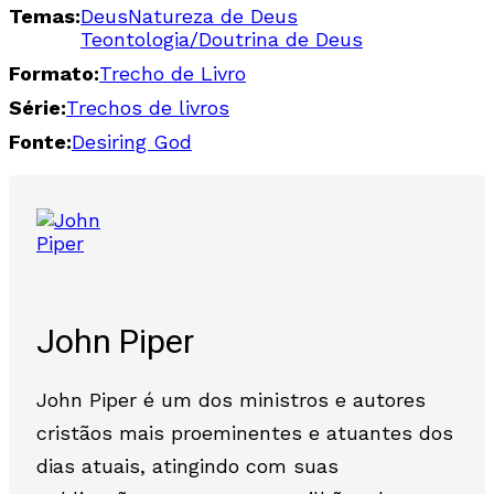
Temas:
Deus
Natureza de Deus
Teontologia/Doutrina de Deus
Formato:
Trecho de Livro
Série:
Trechos de livros
Fonte:
Desiring God
John Piper
John Piper é um dos ministros e autores
cristãos mais proeminentes e atuantes dos
dias atuais, atingindo com suas