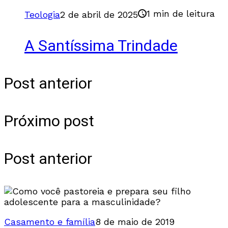
1 min de leitura
Teologia
2 de abril de 2025
A Santíssima Trindade
Post anterior
Próximo post
Post anterior
Casamento e família
8 de maio de 2019