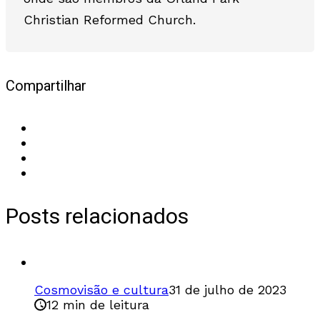
Christian Reformed Church.
Compartilhar
Posts relacionados
Cosmovisão e cultura
31 de julho de 2023
12 min de leitura