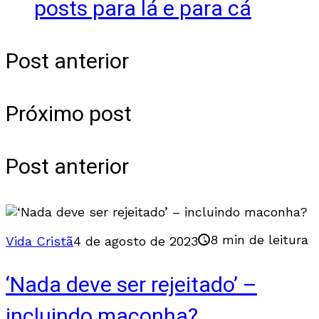
posts para lá e para cá
Post anterior
Próximo post
Post anterior
8 min de leitura
Vida Cristã
4 de agosto de 2023
‘Nada deve ser rejeitado’ –
incluindo maconha?