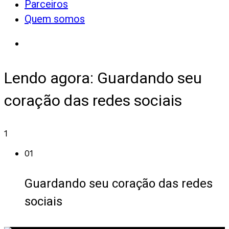
Parceiros
Quem somos
Lendo agora:
Guardando seu
coração das redes sociais
1
01
Guardando seu coração das redes
sociais