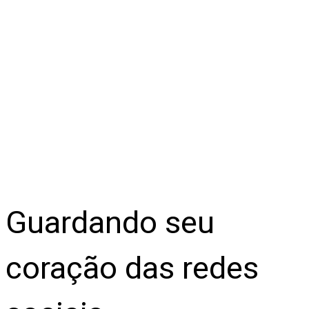
Guardando seu
coração das redes