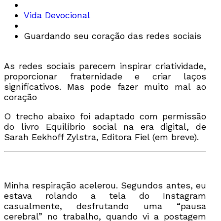
Vida Devocional
Guardando seu coração das redes sociais
As redes sociais parecem inspirar criatividade,
proporcionar fraternidade e criar laços
significativos. Mas pode fazer muito mal ao
coração
O trecho abaixo foi adaptado com permissão
do livro Equilíbrio social na era digital, de
Sarah Eekhoff Zylstra, Editora Fiel (em breve).
Minha respiração acelerou. Segundos antes, eu
estava rolando a tela do Instagram
casualmente, desfrutando uma “pausa
cerebral” no trabalho, quando vi a postagem