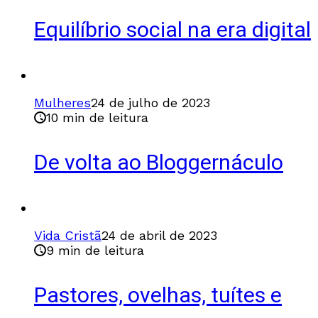
Equilíbrio social na era digital
Mulheres
24 de julho de 2023
10 min de leitura
De volta ao Bloggernáculo
Vida Cristã
24 de abril de 2023
9 min de leitura
Pastores, ovelhas, tuítes e