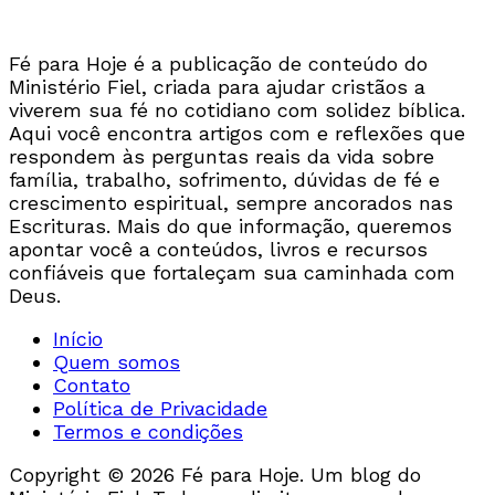
Fé para Hoje é a publicação de conteúdo do
Ministério Fiel, criada para ajudar cristãos a
viverem sua fé no cotidiano com solidez bíblica.
Aqui você encontra artigos com e reflexões que
respondem às perguntas reais da vida sobre
família, trabalho, sofrimento, dúvidas de fé e
crescimento espiritual, sempre ancorados nas
Escrituras. Mais do que informação, queremos
apontar você a conteúdos, livros e recursos
confiáveis que fortaleçam sua caminhada com
Deus.
Início
Quem somos
Contato
Política de Privacidade
Termos e condições
Copyright © 2026 Fé para Hoje. Um blog do