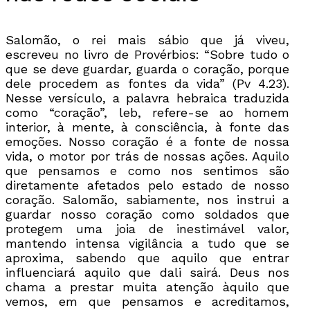
Salomão, o rei mais sábio que já viveu,
escreveu no livro de Provérbios: “Sobre tudo o
que se deve guardar, guarda o coração, porque
dele procedem as fontes da vida” (Pv 4.23).
Nesse versículo, a palavra hebraica traduzida
como “coração”, leb, refere-se ao homem
interior, à mente, à consciência, à fonte das
emoções.
Nosso coração é a fonte de nossa
vida, o motor por trás de nossas ações. Aquilo
que pensamos e como nos sentimos são
diretamente afetados pelo estado de nosso
coração. Salomão, sabiamente, nos instrui a
guardar nosso coração como soldados que
protegem uma joia de inestimável valor,
mantendo intensa vigilância a tudo que se
aproxima, sabendo que aquilo que entrar
influenciará aquilo que dali sairá. Deus nos
chama a prestar muita atenção àquilo que
vemos, em que pensamos e acreditamos,